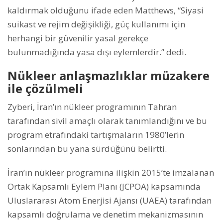
kaldırmak olduğunu ifade eden Matthews, “Siyasi
suikast ve rejim değişikliği, güç kullanımı için
herhangi bir güvenilir yasal gerekçe
bulunmadığında yasa dışı eylemlerdir.” dedi.
Nükleer anlaşmazlıklar müzakere
ile çözülmeli
Zyberi, İran’ın nükleer programının Tahran
tarafından sivil amaçlı olarak tanımlandığını ve bu
program etrafındaki tartışmaların 1980’lerin
sonlarından bu yana sürdüğünü belirtti.
İran’ın nükleer programına ilişkin 2015’te imzalanan
Ortak Kapsamlı Eylem Planı (JCPOA) kapsamında
Uluslararası Atom Enerjisi Ajansı (UAEA) tarafından
kapsamlı doğrulama ve denetim mekanizmasının