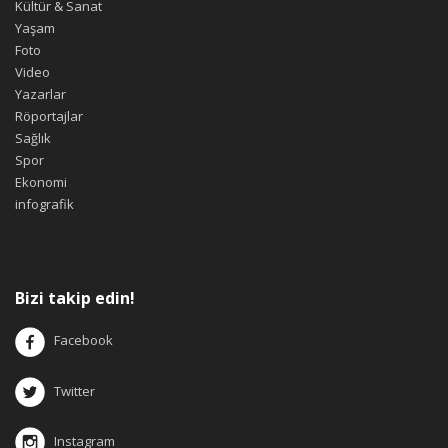
Kültür & Sanat
Yaşam
Foto
Video
Yazarlar
Röportajlar
Sağlık
Spor
Ekonomi
infografik
Bizi takip edin!
Facebook
Twitter
Instagram