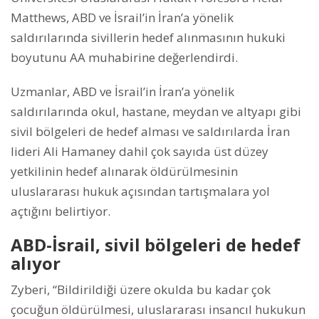
Matthews, ABD ve İsrail’in İran’a yönelik
saldırılarında sivillerin hedef alınmasının hukuki
boyutunu AA muhabirine değerlendirdi.
Uzmanlar, ABD ve İsrail’in İran’a yönelik
saldırılarında okul, hastane, meydan ve altyapı gibi
sivil bölgeleri de hedef alması ve saldırılarda İran
lideri Ali Hamaney dahil çok sayıda üst düzey
yetkilinin hedef alınarak öldürülmesinin
uluslararası hukuk açısından tartışmalara yol
açtığını belirtiyor.
ABD-İsrail, sivil bölgeleri de hedef
alıyor
Zyberi, “Bildirildiği üzere okulda bu kadar çok
çocuğun öldürülmesi, uluslararası insancıl hukukun