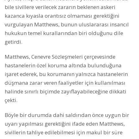
bile sivillere verilecek zararın beklenen askeri
kazanca kıyasla orantısız olmaması gerektiğini
vurgulayan Matthews, bunun uluslararası insancıl
hukukun temel kurallarından biri olduğunu dile
getirdi.
Matthews, Cenevre Sözleşmeleri çerçevesinde
hastanelerin özel koruma altında bulunduğuna
işaret ederek, bu korumanın yalnızca hastanelerin
düşmana zarar veren faaliyetler için kullanılması
halinde sınırlı biçimde zayıflayabileceğine dikkati
çekti.
Böyle bir durumda dahi saldırıdan önce uygun bir
uyarı yapılması gerektiğini ifade eden Matthews,
sivillerin tahliye edilebilmesi için makul bir süre