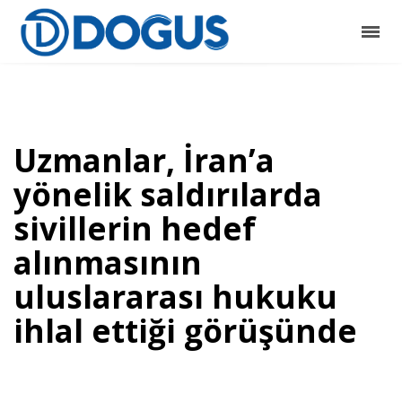
Uzmanlar, İran’a
yönelik saldırılarda
sivillerin hedef
alınmasının
uluslararası hukuku
ihlal ettiği görüşünde