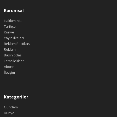
Kurumsal
Hakkımızda
Tarihçe
Künye
Yayın ilkeleri
Reklam Politikası
Reklam
Basın odası
Temsilcilikler
Abone
İletişim
Kategoriler
Gündem
Dünya