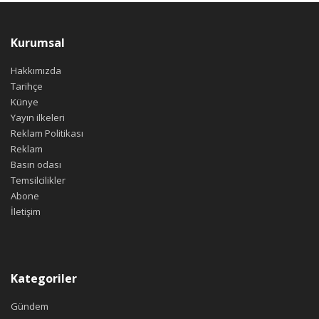
Kurumsal
Hakkımızda
Tarihçe
Künye
Yayın ilkeleri
Reklam Politikası
Reklam
Basın odası
Temsilcilikler
Abone
İletişim
Kategoriler
Gündem