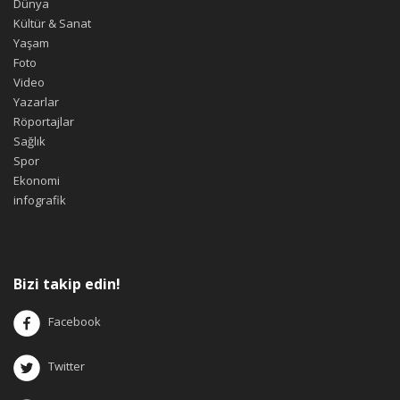
Dünya
Kültür & Sanat
Yaşam
Foto
Video
Yazarlar
Röportajlar
Sağlık
Spor
Ekonomi
infografik
Bizi takip edin!
Facebook
Twitter