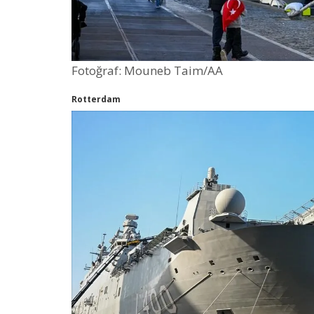
Fotoğraf: Mouneb Taim/AA
Rotterdam