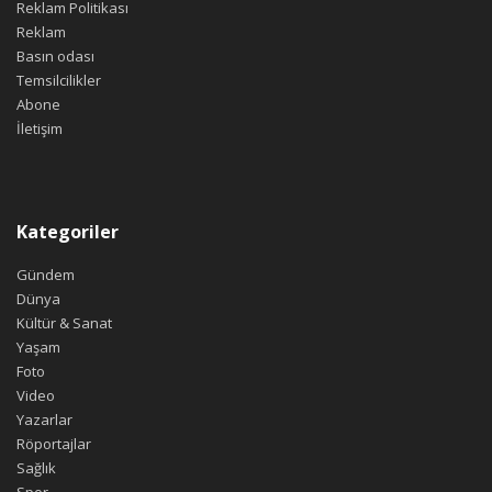
Reklam Politikası
Reklam
Basın odası
Temsilcilikler
Abone
İletişim
Kategoriler
Gündem
Dünya
Kültür & Sanat
Yaşam
Foto
Video
Yazarlar
Röportajlar
Sağlık
Spor