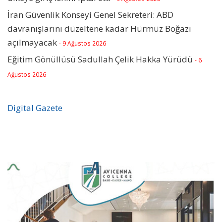
İran Güvenlik Konseyi Genel Sekreteri: ABD
davranışlarını düzeltene kadar Hürmüz Boğazı
açılmayacak
- 9 Ağustos 2026
Eğitim Gönüllüsü Sadullah Çelik Hakka Yürüdü
- 6
Ağustos 2026
Digital Gazete