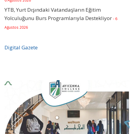
6 Ağustos 2026
YTB, Yurt Dışındaki Vatandaşların Eğitim
Yolculuğunu Burs Programlarıyla Destekliyor
- 6
Ağustos 2026
Digital Gazete