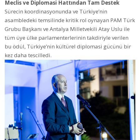
Meclis ve Diplomasi Hattından Tam Destek
Sürecin koordinasyonunda ve Türkiye’nin
asambledeki temsilinde kritik rol oynayan PAM Türk
Grubu Başkanı ve Antalya Milletvekili Atay Uslu ile
tüm üye ülke parlamenterlerinin takdiriyle verilen
bu ödül, Türkiye’nin kültürel diplomasi gücünü bir
kez daha tescilledi.