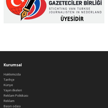
Kurumsal
Hakkımızda
Tarihçe
Künye
Yayın ilkeleri
Reklam Politikası
Reklam
Basın odası