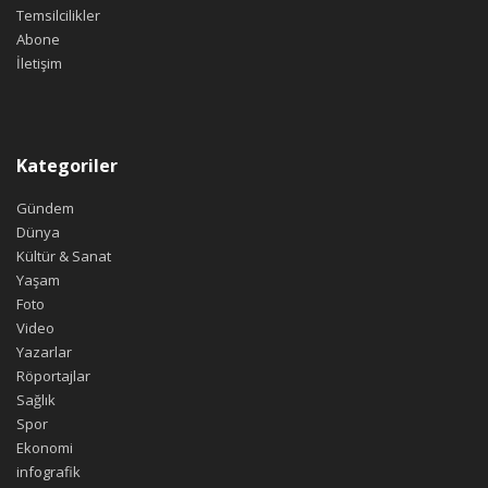
Temsilcilikler
Abone
İletişim
Kategoriler
Gündem
Dünya
Kültür & Sanat
Yaşam
Foto
Video
Yazarlar
Röportajlar
Sağlık
Spor
Ekonomi
infografik