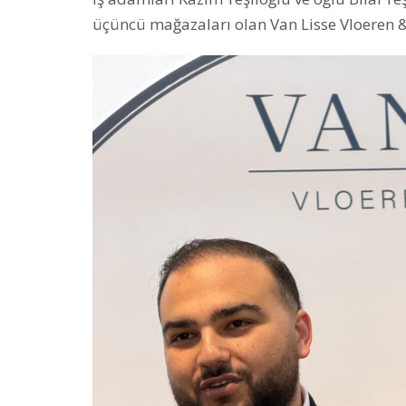
üçüncü mağazaları olan Van Lisse Vloeren & 