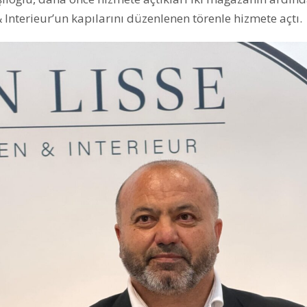
Interieur’un kapılarını düzenlenen törenle hizmete açtı.