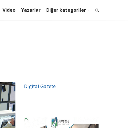
Video
Yazarlar
Diğer kategoriler
Digital Gazete