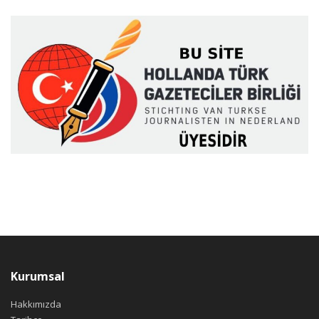
Kurumsal
Hakkımızda