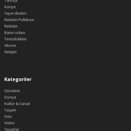
Tarihçe
Künye
Yayın ilkeleri
Reklam Politikası
Reklam
Basın odası
Temsilcilikler
Abone
İletişim
Kategoriler
Gündem
Dünya
Kültür & Sanat
Yaşam
Foto
Video
Yazarlar