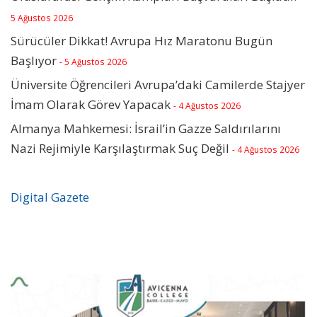
5 Ağustos 2026
Sürücüler Dikkat! Avrupa Hız Maratonu Bugün
Başlıyor
- 5 Ağustos 2026
Üniversite Öğrencileri Avrupa’daki Camilerde Stajyer
İmam Olarak Görev Yapacak
- 4 Ağustos 2026
Almanya Mahkemesi: İsrail’in Gazze Saldırılarını
Nazi Rejimiyle Karşılaştırmak Suç Değil
- 4 Ağustos 2026
Digital Gazete