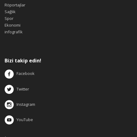
Röportajlar
Sağlık
Spor
Ekonomi
infografik
Bizi takip edin!
Facebook
Twitter
Instagram
YouTube