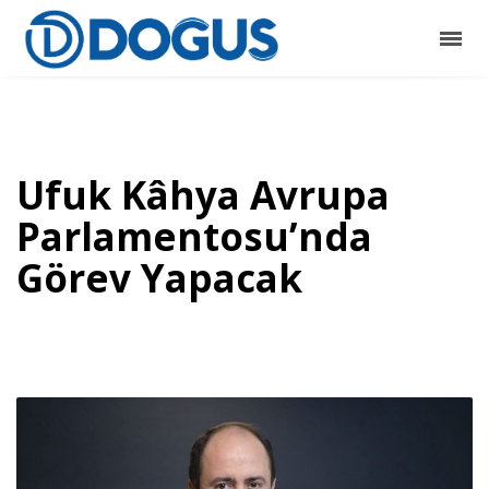
Ufuk Kâhya Avrupa
Parlamentosu’nda
Görev Yapacak