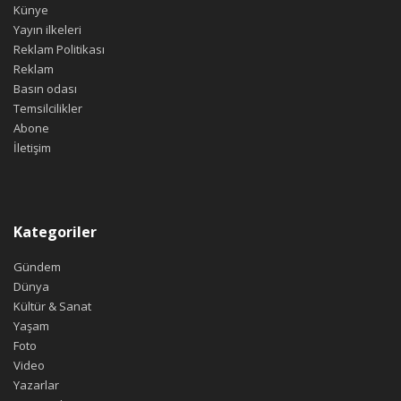
Künye
Yayın ilkeleri
Reklam Politikası
Reklam
Basın odası
Temsilcilikler
Abone
İletişim
Kategoriler
Gündem
Dünya
Kültür & Sanat
Yaşam
Foto
Video
Yazarlar