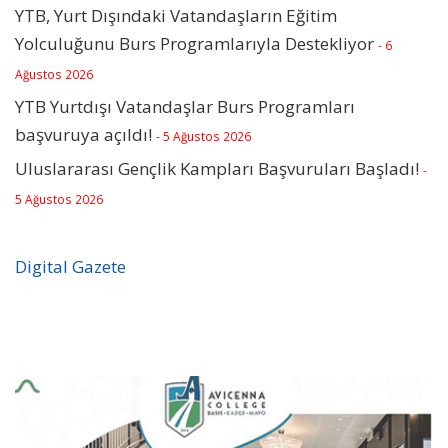
YTB, Yurt Dışındaki Vatandaşların Eğitim
Yolculuğunu Burs Programlarıyla Destekliyor
- 6
Ağustos 2026
YTB Yurtdışı Vatandaşlar Burs Programları
başvuruya açıldı!
- 5 Ağustos 2026
Uluslararası Gençlik Kampları Başvuruları Başladı!
-
5 Ağustos 2026
Digital Gazete