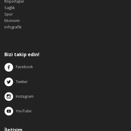
Röportajlar
Sağlık
Spor
Ekonomi
infografik
Bizi takip edin!
Facebook
Twitter
Instagram
YouTube
İletişim