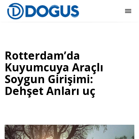
Rotterdam’da
Kuyumcuya Araçlı
Soygun Girişimi:
Dehşet Anları uç