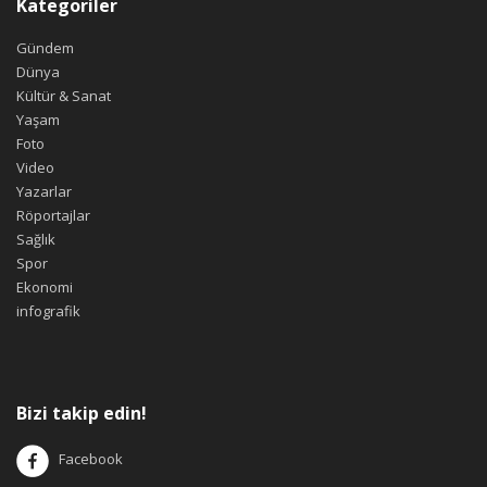
Kategoriler
Gündem
Dünya
Kültür & Sanat
Yaşam
Foto
Video
Yazarlar
Röportajlar
Sağlık
Spor
Ekonomi
infografik
Bizi takip edin!
Facebook