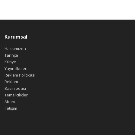
Kurumsal
Hakkımızda
Tarihçe
Künye
Yayın ilkeleri
Reklam Politikası
Reklam
Basın odası
Temsilcilikler
Abone
İletişim