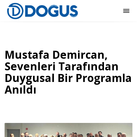
Mustafa Demircan,
Sevenleri Tarafından
Duygusal Bir Programla
Anıldı