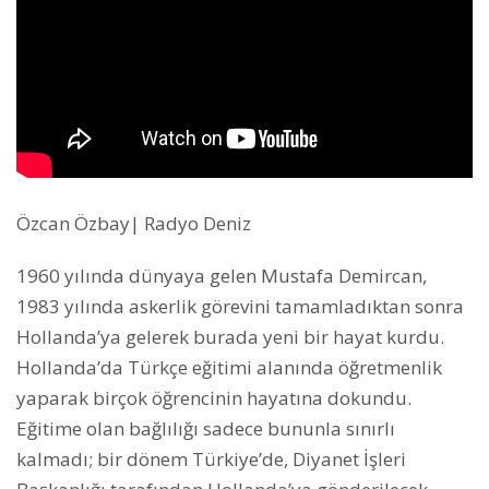
Özcan Özbay| Radyo Deniz
1960 yılında dünyaya gelen Mustafa Demircan,
1983 yılında askerlik görevini tamamladıktan sonra
Hollanda’ya gelerek burada yeni bir hayat kurdu.
Hollanda’da Türkçe eğitimi alanında öğretmenlik
yaparak birçok öğrencinin hayatına dokundu.
Eğitime olan bağlılığı sadece bununla sınırlı
kalmadı; bir dönem Türkiye’de, Diyanet İşleri