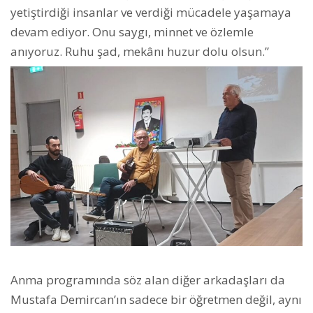
yetiştirdiği insanlar ve verdiği mücadele yaşamaya
devam ediyor. Onu saygı, minnet ve özlemle
anıyoruz. Ruhu şad, mekânı huzur dolu olsun.”
Anma programında söz alan diğer arkadaşları da
Mustafa Demircan’ın sadece bir öğretmen değil, aynı