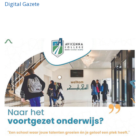
Digital Gazete