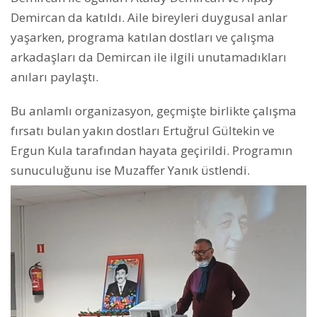
Demircan da katıldı. Aile bireyleri duygusal anlar
yaşarken, programa katılan dostları ve çalışma
arkadaşları da Demircan ile ilgili unutamadıkları
anıları paylaştı.
Bu anlamlı organizasyon, geçmişte birlikte çalışma
fırsatı bulan yakın dostları Ertuğrul Gültekin ve
Ergun Kula tarafından hayata geçirildi. Programın
sunuculuğunu ise Muzaffer Yanık üstlendi.