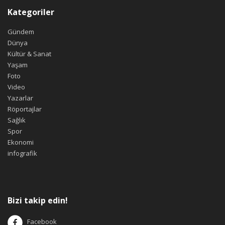
Kategoriler
Gündem
Dünya
Kültür & Sanat
Yaşam
Foto
Video
Yazarlar
Röportajlar
Sağlık
Spor
Ekonomi
infografik
Bizi takip edin!
Facebook