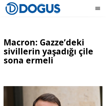
Macron: Gazze’deki
sivillerin yaşadığı çile
sona ermeli