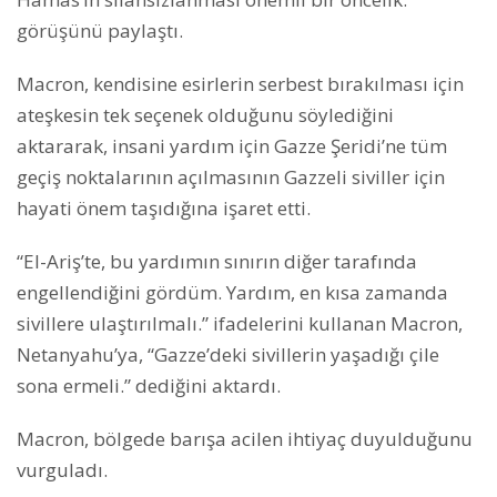
görüşünü paylaştı.
Macron, kendisine esirlerin serbest bırakılması için
ateşkesin tek seçenek olduğunu söylediğini
aktararak, insani yardım için Gazze Şeridi’ne tüm
geçiş noktalarının açılmasının Gazzeli siviller için
hayati önem taşıdığına işaret etti.
“El-Ariş’te, bu yardımın sınırın diğer tarafında
engellendiğini gördüm. Yardım, en kısa zamanda
sivillere ulaştırılmalı.” ifadelerini kullanan Macron,
Netanyahu’ya, “Gazze’deki sivillerin yaşadığı çile
sona ermeli.” dediğini aktardı.
Macron, bölgede barışa acilen ihtiyaç duyulduğunu
vurguladı.