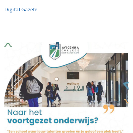
Digital Gazete