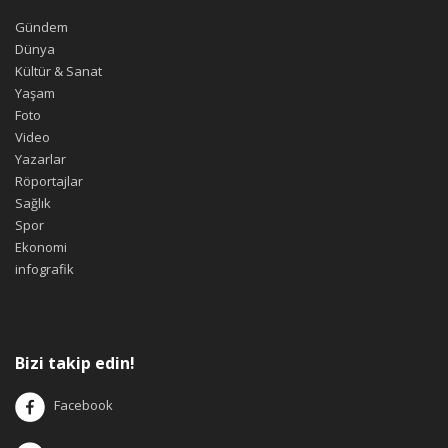
Gündem
Dünya
Kültür & Sanat
Yaşam
Foto
Video
Yazarlar
Röportajlar
Sağlık
Spor
Ekonomi
infografik
Bizi takip edin!
Facebook