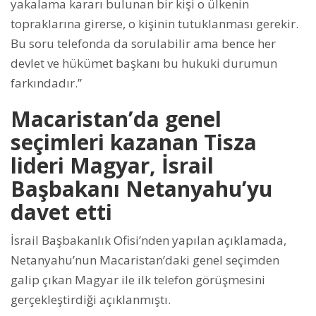
yakalama kararı bulunan bir kişi o ülkenin
topraklarına girerse, o kişinin tutuklanması gerekir.
Bu soru telefonda da sorulabilir ama bence her
devlet ve hükümet başkanı bu hukuki durumun
farkındadır.”
Macaristan’da genel
seçimleri kazanan Tisza
lideri Magyar, İsrail
Başbakanı Netanyahu’yu
davet etti
İsrail Başbakanlık Ofisi’nden yapılan açıklamada,
Netanyahu’nun Macaristan’daki genel seçimden
galip çıkan Magyar ile ilk telefon görüşmesini
gerçekleştirdiği açıklanmıştı.