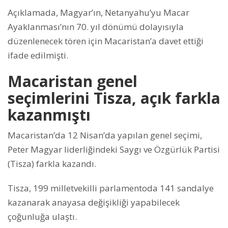
Açıklamada, Magyar’ın, Netanyahu’yu Macar
Ayaklanması’nın 70. yıl dönümü dolayısıyla
düzenlenecek tören için Macaristan’a davet ettiği
ifade edilmişti.
Macaristan genel
seçimlerini Tisza, açık farkla
kazanmıştı
Macaristan’da 12 Nisan’da yapılan genel seçimi,
Peter Magyar liderliğindeki Saygı ve Özgürlük Partisi
(Tisza) farkla kazandı.
Tisza, 199 milletvekilli parlamentoda 141 sandalye
kazanarak anayasa değişikliği yapabilecek
çoğunluğa ulaştı.