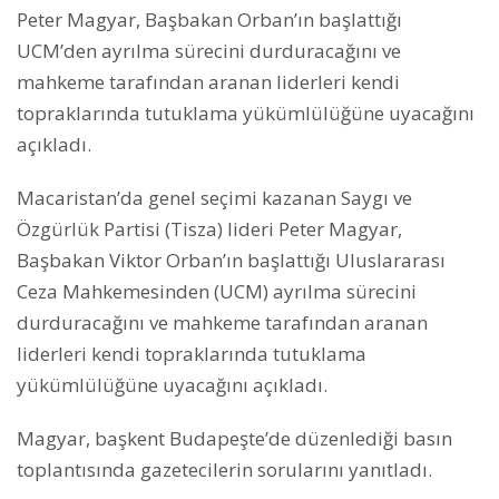
Peter Magyar, Başbakan Orban’ın başlattığı
UCM’den ayrılma sürecini durduracağını ve
mahkeme tarafından aranan liderleri kendi
topraklarında tutuklama yükümlülüğüne uyacağını
açıkladı.
Macaristan’da genel seçimi kazanan Saygı ve
Özgürlük Partisi (Tisza) lideri Peter Magyar,
Başbakan Viktor Orban’ın başlattığı Uluslararası
Ceza Mahkemesinden (UCM) ayrılma sürecini
durduracağını ve mahkeme tarafından aranan
liderleri kendi topraklarında tutuklama
yükümlülüğüne uyacağını açıkladı.
Magyar, başkent Budapeşte’de düzenlediği basın
toplantısında gazetecilerin sorularını yanıtladı.