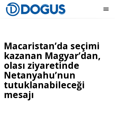
Macaristan’da seçimi
kazanan Magyar’dan,
olası ziyaretinde
Netanyahu’nun
tutuklanabileceği
mesajı