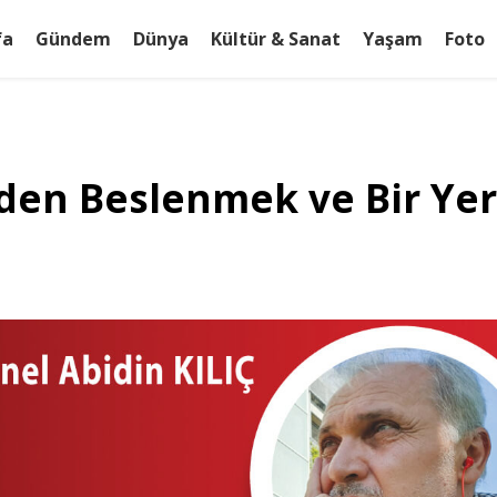
fa
Gündem
Dünya
Kültür & Sanat
Yaşam
Foto
den Beslenmek ve Bir Yer