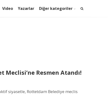
Video
Yazarlar
Diğer kategoriler
t Meclisi’ne Resmen Atandı!
ktif siyasetle, Rottetdam Belediye meclis