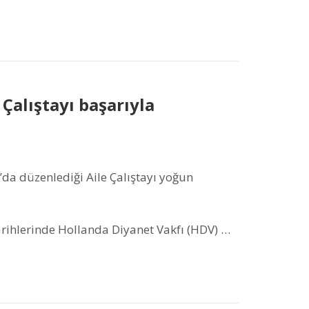
Çalıştayı başarıyla
da düzenlediği Aile Çalıştayı yoğun
rihlerinde Hollanda Diyanet Vakfı (HDV) …