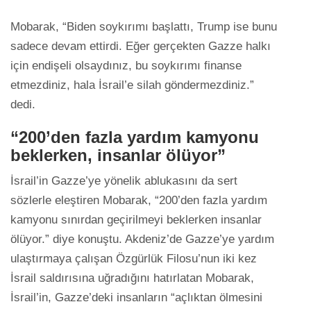
Mobarak, “Biden soykırımı başlattı, Trump ise bunu
sadece devam ettirdi. Eğer gerçekten Gazze halkı
için endişeli olsaydınız, bu soykırımı finanse
etmezdiniz, hala İsrail’e silah göndermezdiniz.”
dedi.
“200’den fazla yardım kamyonu
beklerken, insanlar ölüyor”
İsrail’in Gazze’ye yönelik ablukasını da sert
sözlerle eleştiren Mobarak, “200’den fazla yardım
kamyonu sınırdan geçirilmeyi beklerken insanlar
ölüyor.” diye konuştu. Akdeniz’de Gazze’ye yardım
ulaştırmaya çalışan Özgürlük Filosu’nun iki kez
İsrail saldırısına uğradığını hatırlatan Mobarak,
İsrail’in, Gazze’deki insanların “açlıktan ölmesini