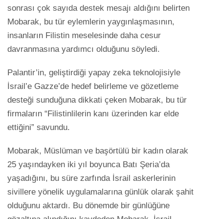
sonrası çok sayıda destek mesajı aldığını belirten
Mobarak, bu tür eylemlerin yaygınlaşmasının,
insanların Filistin meselesinde daha cesur
davranmasına yardımcı olduğunu söyledi.
Palantir’in, geliştirdiği yapay zeka teknolojisiyle
İsrail’e Gazze’de hedef belirleme ve gözetleme
desteği sunduğuna dikkati çeken Mobarak, bu tür
firmaların “Filistinlilerin kanı üzerinden kar elde
ettiğini” savundu.
Mobarak, Müslüman ve başörtülü bir kadın olarak
25 yaşındayken iki yıl boyunca Batı Şeria’da
yaşadığını, bu süre zarfında İsrail askerlerinin
sivillere yönelik uygulamalarına günlük olarak şahit
olduğunu aktardı. Bu dönemde bir günlüğüne