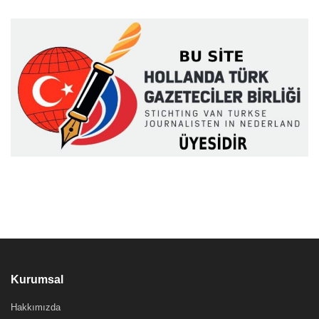
Kurumsal
Hakkımızda