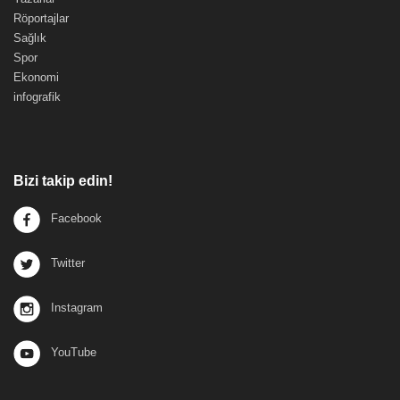
Röportajlar
Sağlık
Spor
Ekonomi
infografik
Bizi takip edin!
Facebook
Twitter
Instagram
YouTube