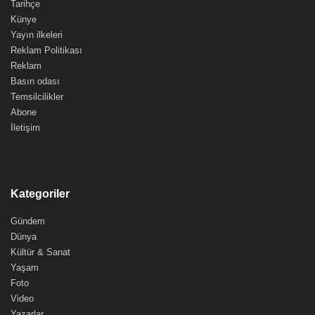
Tarihçe
Künye
Yayın ilkeleri
Reklam Politikası
Reklam
Basın odası
Temsilcilikler
Abone
İletişim
Kategoriler
Gündem
Dünya
Kültür & Sanat
Yaşam
Foto
Video
Yazarlar