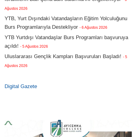
Ağustos 2026
YTB, Yurt Dışındaki Vatandaşların Eğitim Yolculuğunu
Burs Programlarıyla Destekliyor
- 6 Ağustos 2026
YTB Yurtdışı Vatandaşlar Burs Programları başvuruya
açıldı!
- 5 Ağustos 2026
Uluslararası Gençlik Kampları Başvuruları Başladı!
- 5
Ağustos 2026
Digital Gazete