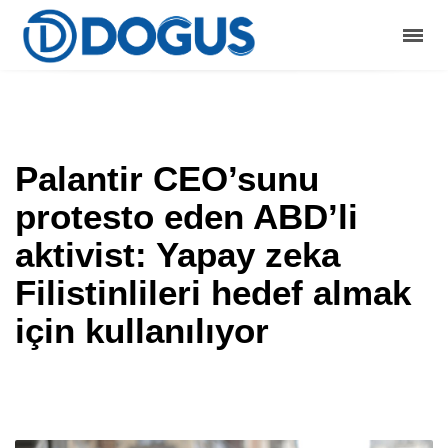
Palantir CEO’sunu
protesto eden ABD’li
aktivist: Yapay zeka
Filistinlileri hedef almak
için kullanılıyor