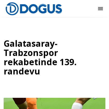
Galatasaray-
Trabzonspor
rekabetinde 139.
randevu