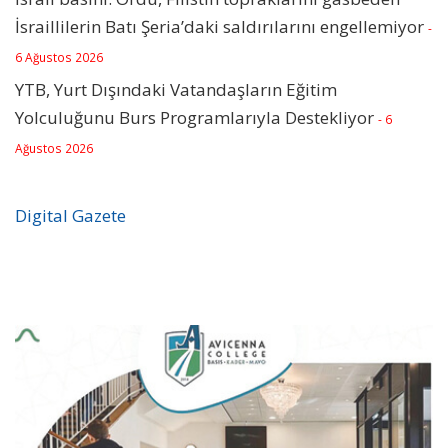
İsraillilerin Batı Şeria’daki saldırılarını engellemiyor
-
6 Ağustos 2026
YTB, Yurt Dışındaki Vatandaşların Eğitim
Yolculuğunu Burs Programlarıyla Destekliyor
- 6
Ağustos 2026
Digital Gazete