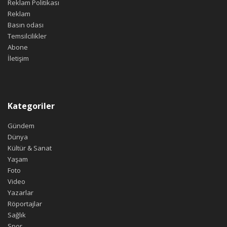
Reklam Politikası
Reklam
Basın odası
Temsilcilikler
Abone
İletişim
Kategoriler
Gündem
Dünya
Kültür & Sanat
Yaşam
Foto
Video
Yazarlar
Röportajlar
Sağlık
Spor