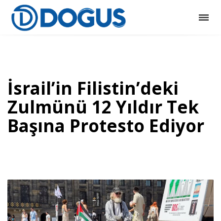
İsrail’in Filistin’deki
Zulmünü 12 Yıldır Tek
Başına Protesto Ediyor