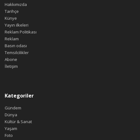
Hakkımızda
Tarihçe
Künye
Yayın ilkeleri
Reklam Politikası
Reklam
Basın odası
Temsilcilikler
Abone
İletişim
Kategoriler
Gündem
Dünya
Kültür & Sanat
Yaşam
Foto