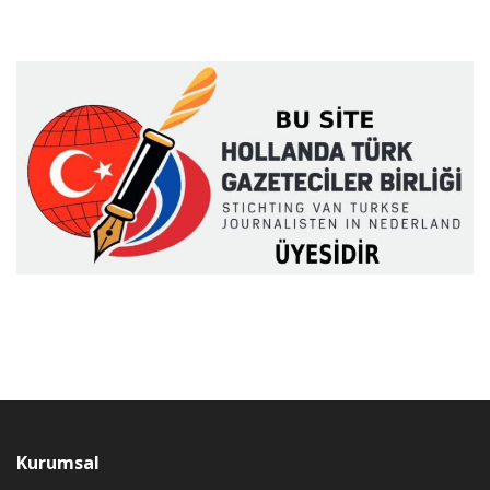
Kurumsal