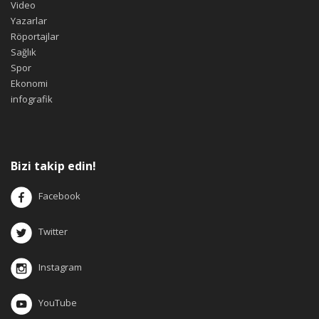
Video
Yazarlar
Röportajlar
Sağlık
Spor
Ekonomi
infografik
Bizi takip edin!
Facebook
Twitter
Instagram
YouTube