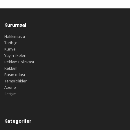
Kurumsal
Hakkımızda
Tarihçe
Künye
Yayın ilkeleri
Reklam Politikası
Reklam
Basın odası
Temsilcilikler
Abone
İletişim
Kategoriler