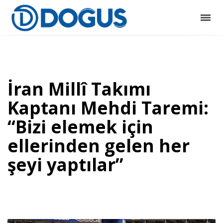
İran Millî Takımı
Kaptanı Mehdi Taremi:
“Bizi elemek için
ellerinden gelen her
şeyi yaptılar”