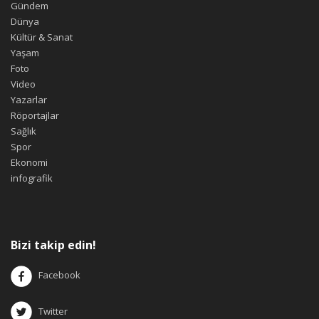
Gündem
Dünya
Kültür & Sanat
Yaşam
Foto
Video
Yazarlar
Röportajlar
Sağlık
Spor
Ekonomi
infografik
Bizi takip edin!
Facebook
Twitter