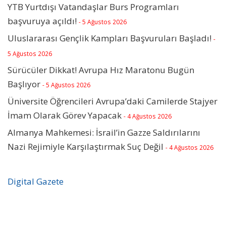
YTB Yurtdışı Vatandaşlar Burs Programları
başvuruya açıldı!
- 5 Ağustos 2026
Uluslararası Gençlik Kampları Başvuruları Başladı!
-
5 Ağustos 2026
Sürücüler Dikkat! Avrupa Hız Maratonu Bugün
Başlıyor
- 5 Ağustos 2026
Üniversite Öğrencileri Avrupa’daki Camilerde Stajyer
İmam Olarak Görev Yapacak
- 4 Ağustos 2026
Almanya Mahkemesi: İsrail’in Gazze Saldırılarını
Nazi Rejimiyle Karşılaştırmak Suç Değil
- 4 Ağustos 2026
Digital Gazete