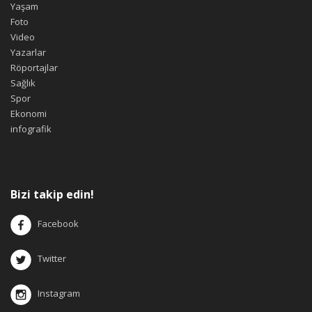
Yaşam
Foto
Video
Yazarlar
Röportajlar
Sağlık
Spor
Ekonomi
infografik
Bizi takip edin!
Facebook
Twitter
Instagram