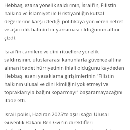
Hebbaş, ezana yönelik saldırının, İsrail’in, Filistin
halkına ve İslamiyet ile Hristiyanlığın kutsal
değerlerine karşı izlediği politikaya yön veren nefret
ve aşırıcılık halinin bir yansıması olduğunun altını
çizdi.
İsrail’in camilere ve dini ritüellere yönelik
saldırısının, uluslararası kanunlarla güvence altına
alınan ibadet hürriyetinin ihlali olduğunu kaydeden
Hebbaş, ezanı yasaklama girişimlerinin “Filistin
halkının ulusal ve dini kimliğini yok etmeyi ve
topraklarıyla bağını koparmayı” başaramayacağını
ifade etti.
İsrail polisi, Haziran 2025’te aşırı sağcı Ulusal
Güvenlik Bakanı Ben-Gvir’in direktifleri