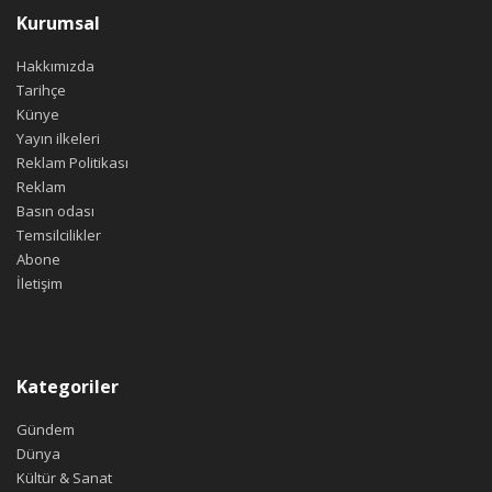
Kurumsal
Hakkımızda
Tarihçe
Künye
Yayın ilkeleri
Reklam Politikası
Reklam
Basın odası
Temsilcilikler
Abone
İletişim
Kategoriler
Gündem
Dünya
Kültür & Sanat