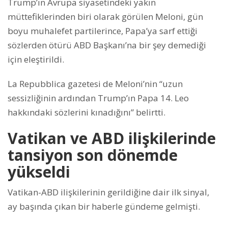
Trump’ın Avrupa siyasetindeki yakın
müttefiklerinden biri olarak görülen Meloni, gün
boyu muhalefet partilerince, Papa’ya sarf ettiği
sözlerden ötürü ABD Başkanı’na bir şey demediği
için eleştirildi.
La Repubblica gazetesi de Meloni’nin “uzun
sessizliğinin ardından Trump’ın Papa 14. Leo
hakkındaki sözlerini kınadığını” belirtti.
Vatikan ve ABD ilişkilerinde
tansiyon son dönemde
yükseldi
Vatikan-ABD ilişkilerinin gerildiğine dair ilk sinyal,
ay başında çıkan bir haberle gündeme gelmişti.