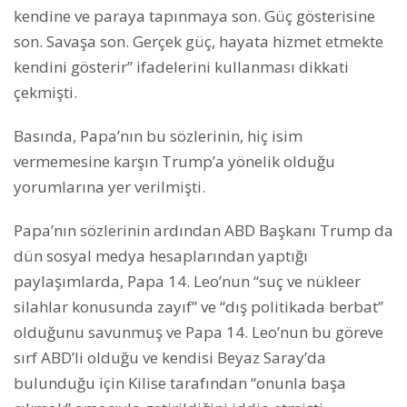
kendine ve paraya tapınmaya son. Güç gösterisine
son. Savaşa son. Gerçek güç, hayata hizmet etmekte
kendini gösterir” ifadelerini kullanması dikkati
çekmişti.
Basında, Papa’nın bu sözlerinin, hiç isim
vermemesine karşın Trump’a yönelik olduğu
yorumlarına yer verilmişti.
Papa’nın sözlerinin ardından ABD Başkanı Trump da
dün sosyal medya hesaplarından yaptığı
paylaşımlarda, Papa 14. Leo’nun “suç ve nükleer
silahlar konusunda zayıf” ve “dış politikada berbat”
olduğunu savunmuş ve Papa 14. Leo’nun bu göreve
sırf ABD’li olduğu ve kendisi Beyaz Saray’da
bulunduğu için Kilise tarafından “onunla başa