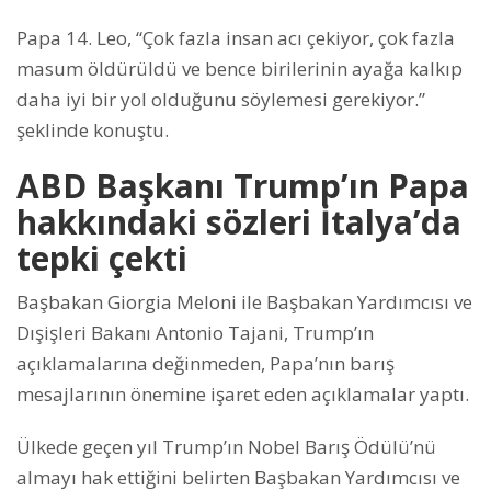
Papa 14. Leo, “Çok fazla insan acı çekiyor, çok fazla
masum öldürüldü ve bence birilerinin ayağa kalkıp
daha iyi bir yol olduğunu söylemesi gerekiyor.”
şeklinde konuştu.
ABD Başkanı Trump’ın Papa
hakkındaki sözleri İtalya’da
tepki çekti
Başbakan Giorgia Meloni ile Başbakan Yardımcısı ve
Dışişleri Bakanı Antonio Tajani, Trump’ın
açıklamalarına değinmeden, Papa’nın barış
mesajlarının önemine işaret eden açıklamalar yaptı.
Ülkede geçen yıl Trump’ın Nobel Barış Ödülü’nü
almayı hak ettiğini belirten Başbakan Yardımcısı ve