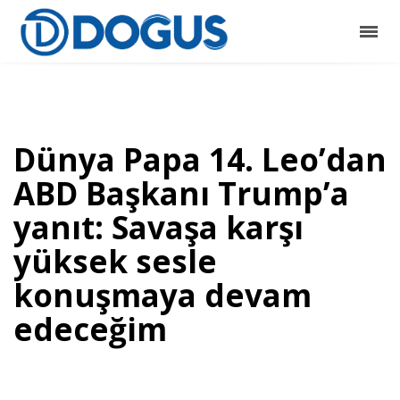
Dünya Papa 14. Leo’dan
ABD Başkanı Trump’a
yanıt: Savaşa karşı
yüksek sesle
konuşmaya devam
edeceğim