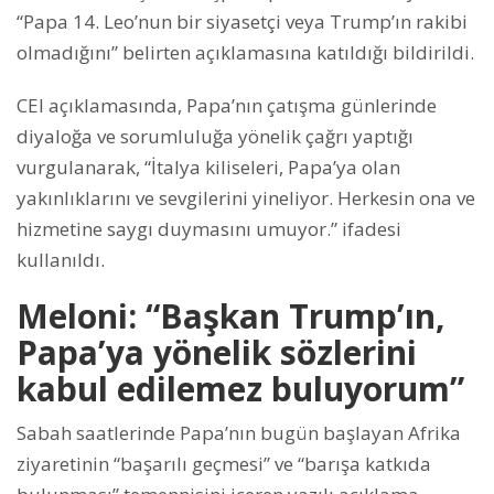
“Papa 14. Leo’nun bir siyasetçi veya Trump’ın rakibi
olmadığını” belirten açıklamasına katıldığı bildirildi.
CEI açıklamasında, Papa’nın çatışma günlerinde
diyaloğa ve sorumluluğa yönelik çağrı yaptığı
vurgulanarak, “İtalya kiliseleri, Papa’ya olan
yakınlıklarını ve sevgilerini yineliyor. Herkesin ona ve
hizmetine saygı duymasını umuyor.” ifadesi
kullanıldı.
Meloni: “Başkan Trump’ın,
Papa’ya yönelik sözlerini
kabul edilemez buluyorum”
Sabah saatlerinde Papa’nın bugün başlayan Afrika
ziyaretinin “başarılı geçmesi” ve “barışa katkıda