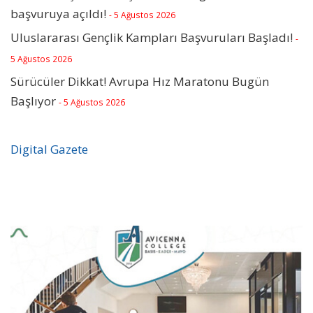
başvuruya açıldı!
- 5 Ağustos 2026
Uluslararası Gençlik Kampları Başvuruları Başladı!
-
5 Ağustos 2026
Sürücüler Dikkat! Avrupa Hız Maratonu Bugün
Başlıyor
- 5 Ağustos 2026
Digital Gazete