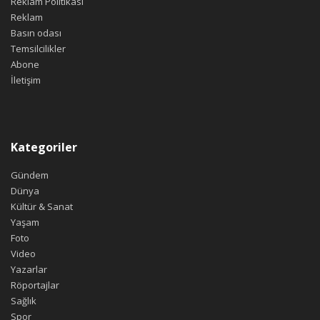
Reklam Politikası
Reklam
Basın odası
Temsilcilikler
Abone
İletişim
Kategoriler
Gündem
Dünya
Kültür & Sanat
Yaşam
Foto
Video
Yazarlar
Röportajlar
Sağlık
Spor