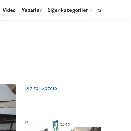
Video
Yazarlar
Diğer kategoriler
Digital Gazete