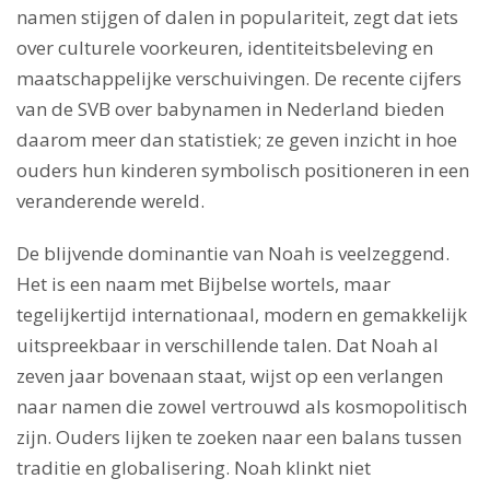
namen stijgen of dalen in populariteit, zegt dat iets
over culturele voorkeuren, identiteitsbeleving en
maatschappelijke verschuivingen. De recente cijfers
van de SVB over babynamen in Nederland bieden
daarom meer dan statistiek; ze geven inzicht in hoe
ouders hun kinderen symbolisch positioneren in een
veranderende wereld.
De blijvende dominantie van Noah is veelzeggend.
Het is een naam met Bijbelse wortels, maar
tegelijkertijd internationaal, modern en gemakkelijk
uitspreekbaar in verschillende talen. Dat Noah al
zeven jaar bovenaan staat, wijst op een verlangen
naar namen die zowel vertrouwd als kosmopolitisch
zijn. Ouders lijken te zoeken naar een balans tussen
traditie en globalisering. Noah klinkt niet