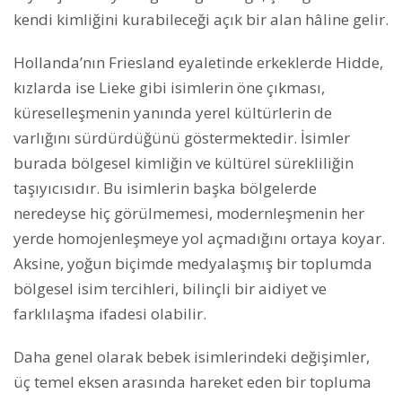
kendi kimliğini kurabileceği açık bir alan hâline gelir.
Hollanda’nın Friesland eyaletinde erkeklerde Hidde,
kızlarda ise Lieke gibi isimlerin öne çıkması,
küreselleşmenin yanında yerel kültürlerin de
varlığını sürdürdüğünü göstermektedir. İsimler
burada bölgesel kimliğin ve kültürel sürekliliğin
taşıyıcısıdır. Bu isimlerin başka bölgelerde
neredeyse hiç görülmemesi, modernleşmenin her
yerde homojenleşmeye yol açmadığını ortaya koyar.
Aksine, yoğun biçimde medyalaşmış bir toplumda
bölgesel isim tercihleri, bilinçli bir aidiyet ve
farklılaşma ifadesi olabilir.
Daha genel olarak bebek isimlerindeki değişimler,
üç temel eksen arasında hareket eden bir topluma