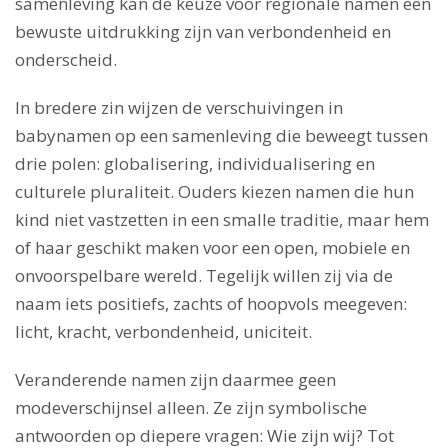
samenleving kan de keuze voor regionale namen een
bewuste uitdrukking zijn van verbondenheid en
onderscheid.
In bredere zin wijzen de verschuivingen in
babynamen op een samenleving die beweegt tussen
drie polen: globalisering, individualisering en
culturele pluraliteit. Ouders kiezen namen die hun
kind niet vastzetten in een smalle traditie, maar hem
of haar geschikt maken voor een open, mobiele en
onvoorspelbare wereld. Tegelijk willen zij via de
naam iets positiefs, zachts of hoopvols meegeven:
licht, kracht, verbondenheid, uniciteit.
Veranderende namen zijn daarmee geen
modeverschijnsel alleen. Ze zijn symbolische
antwoorden op diepere vragen: Wie zijn wij? Tot