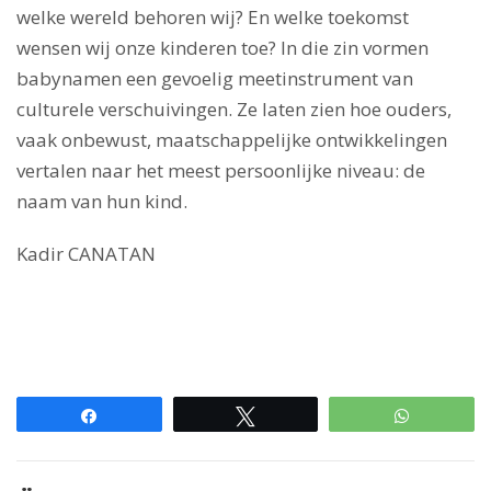
welke wereld behoren wij? En welke toekomst
wensen wij onze kinderen toe? In die zin vormen
babynamen een gevoelig meetinstrument van
culturele verschuivingen. Ze laten zien hoe ouders,
vaak onbewust, maatschappelijke ontwikkelingen
vertalen naar het meest persoonlijke niveau: de
naam van hun kind.
Kadir CANATAN
Paylaş
Tweetle
WhatsAp