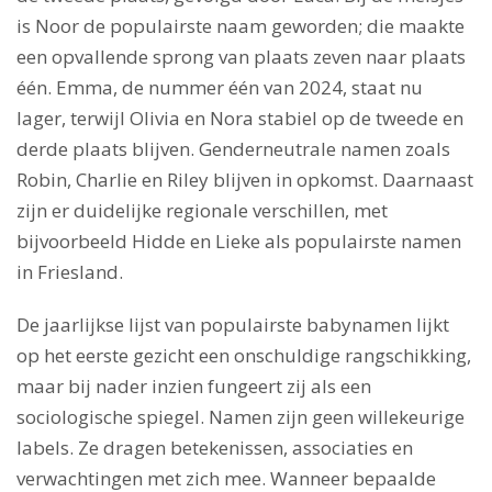
is Noor de populairste naam geworden; die maakte
een opvallende sprong van plaats zeven naar plaats
één. Emma, de nummer één van 2024, staat nu
lager, terwijl Olivia en Nora stabiel op de tweede en
derde plaats blijven. Genderneutrale namen zoals
Robin, Charlie en Riley blijven in opkomst. Daarnaast
zijn er duidelijke regionale verschillen, met
bijvoorbeeld Hidde en Lieke als populairste namen
in Friesland.
De jaarlijkse lijst van populairste babynamen lijkt
op het eerste gezicht een onschuldige rangschikking,
maar bij nader inzien fungeert zij als een
sociologische spiegel. Namen zijn geen willekeurige
labels. Ze dragen betekenissen, associaties en
verwachtingen met zich mee. Wanneer bepaalde