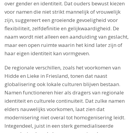
over gender en identiteit. Dat ouders bewust kiezen
voor namen die niet strikt mannelijk of vrouwelijk
zijn, suggereert een groeiende gevoeligheid voor
flexibiliteit, zelfdefinitie en gelijkwaardigheid. De
naam wordt niet alleen een aanduiding van geslacht,
maar een open ruimte waarin het kind later zijn of
haar eigen identiteit kan vormgeven.
De regionale verschillen, zoals het voorkomen van
Hidde en Lieke in Friesland, tonen dat naast
globalisering ook lokale culturen blijven bestaan.
Namen functioneren hier als dragers van regionale
identiteit en culturele continuïteit. Dat zulke namen
elders nauwelijks voorkomen, laat zien dat
modernisering niet overal tot homogenisering leidt.
Integendeel, juist in een sterk gemedialiseerde