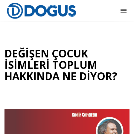
DEĞİŞEN ÇOCUK
İSİMLERİ TOPLUM
HAKKINDA NE DİYOR?