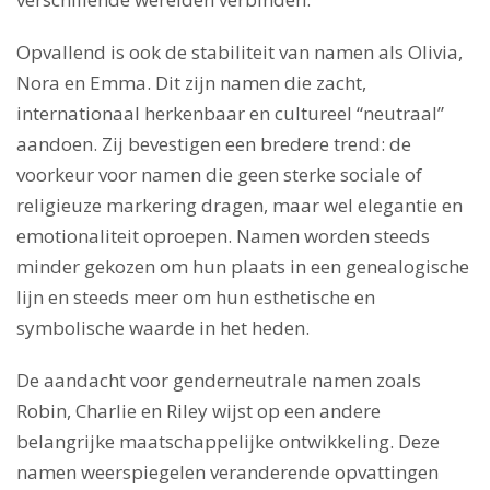
Opvallend is ook de stabiliteit van namen als Olivia,
Nora en Emma. Dit zijn namen die zacht,
internationaal herkenbaar en cultureel “neutraal”
aandoen. Zij bevestigen een bredere trend: de
voorkeur voor namen die geen sterke sociale of
religieuze markering dragen, maar wel elegantie en
emotionaliteit oproepen. Namen worden steeds
minder gekozen om hun plaats in een genealogische
lijn en steeds meer om hun esthetische en
symbolische waarde in het heden.
De aandacht voor genderneutrale namen zoals
Robin, Charlie en Riley wijst op een andere
belangrijke maatschappelijke ontwikkeling. Deze
namen weerspiegelen veranderende opvattingen