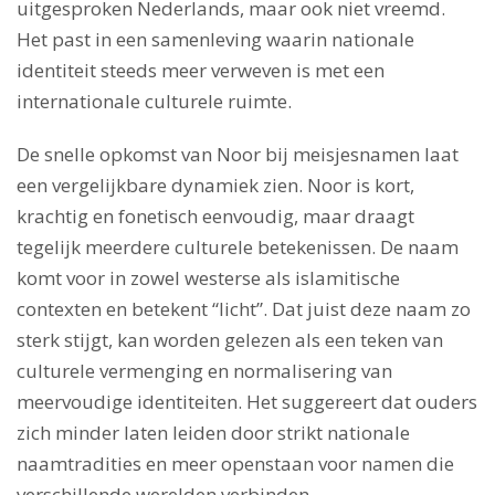
uitgesproken Nederlands, maar ook niet vreemd.
Het past in een samenleving waarin nationale
identiteit steeds meer verweven is met een
internationale culturele ruimte.
De snelle opkomst van Noor bij meisjesnamen laat
een vergelijkbare dynamiek zien. Noor is kort,
krachtig en fonetisch eenvoudig, maar draagt
tegelijk meerdere culturele betekenissen. De naam
komt voor in zowel westerse als islamitische
contexten en betekent “licht”. Dat juist deze naam zo
sterk stijgt, kan worden gelezen als een teken van
culturele vermenging en normalisering van
meervoudige identiteiten. Het suggereert dat ouders
zich minder laten leiden door strikt nationale
naamtradities en meer openstaan voor namen die
verschillende werelden verbinden.