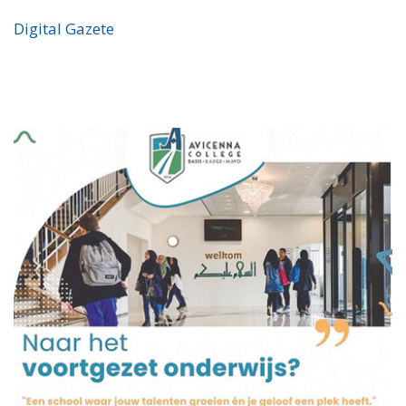
Digital Gazete