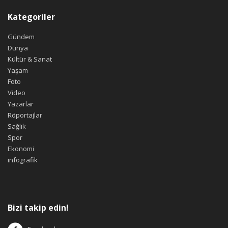
Kategoriler
Gündem
Dünya
Kültür & Sanat
Yaşam
Foto
Video
Yazarlar
Röportajlar
Sağlık
Spor
Ekonomi
infografik
Bizi takip edin!