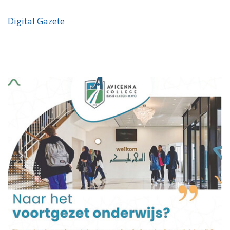
Digital Gazete