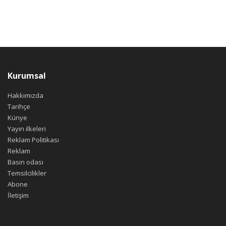
Kurumsal
Hakkımızda
Tarihçe
Künye
Yayın ilkeleri
Reklam Politikası
Reklam
Basın odası
Temsilcilikler
Abone
İletişim