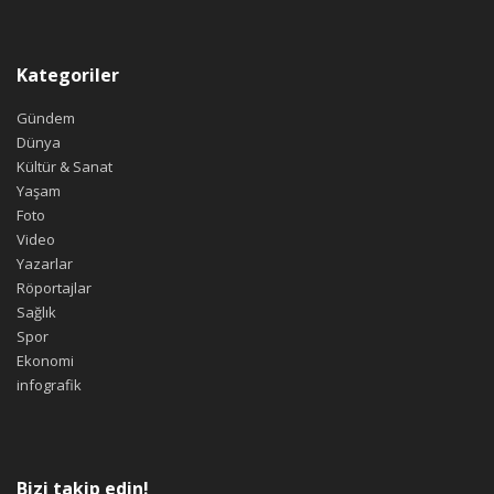
Kategoriler
Gündem
Dünya
Kültür & Sanat
Yaşam
Foto
Video
Yazarlar
Röportajlar
Sağlık
Spor
Ekonomi
infografik
Bizi takip edin!