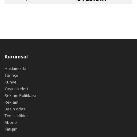
Kurumsal
Hakkımızda
Tarihçe
Künye
Yayın ilkeleri
Reklam Politikası
Reklam
Basın odası
Temsilcilikler
Abone
İletişim