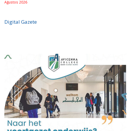
Ağustos 2026
Digital Gazete