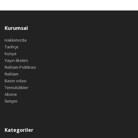
Kurumsal
Hakkımızda
Tarihçe
Künye
Yayın ilkeleri
Reklam Politikası
Reklam
Basın odası
Temsilcilikler
Abone
İletişim
Kategoriler