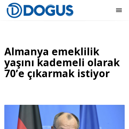
Almanya emeklilik
yaşını kademeli olarak
70’e çıkarmak istiyor