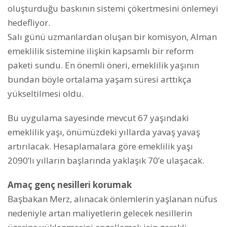
oluşturduğu baskının sistemi çökertmesini önlemeyi
hedefliyor.
Salı günü uzmanlardan oluşan bir komisyon, Alman
emeklilik sistemine ilişkin kapsamlı bir reform
paketi sundu. En önemli öneri, emeklilik yaşının
bundan böyle ortalama yaşam süresi arttıkça
yükseltilmesi oldu.
Bu uygulama sayesinde mevcut 67 yaşındaki
emeklilik yaşı, önümüzdeki yıllarda yavaş yavaş
artırılacak. Hesaplamalara göre emeklilik yaşı
2090’lı yılların başlarında yaklaşık 70’e ulaşacak.
Amaç genç nesilleri korumak
Başbakan Merz, alınacak önlemlerin yaşlanan nüfus
nedeniyle artan maliyetlerin gelecek nesillerin