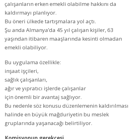
çalışanların erken emekli olabilme hakkını da
kaldırmayı planlıyor.
Bu öneri ülkede tartışmalara yol açtı.
Şu anda Almanya’da 45 yıl çalışan kişiler, 63
yaşından itibaren maaşlarında kesinti olmadan
emekli olabiliyor.
Bu uygulama özellikle:
inşaat işçileri,
sağlık çalışanları,
ağır ve yıpratıcı işlerde çalışanlar
için önemli bir avantaj sağlıyor.
Bu nedenle söz konusu düzenlemenin kaldırılması
halinde en büyük mağduriyetin bu meslek
gruplarında yaşanacağı belirtiliyor.
Komisyonun gerekçesi