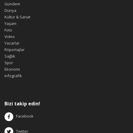
Gündem
Dünya
Kültür & Sanat
Yaşam
Foto
Video
Yazarlar
Röportajlar
Sağlık
Spor
Ekonomi
infografik
Bizi takip edin!
Facebook
Twitter