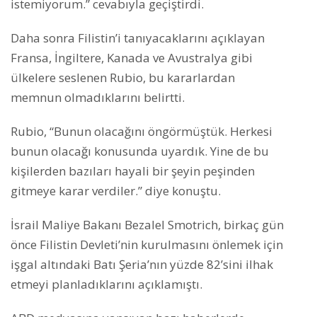
istemiyorum.” cevabıyla geçiştirdi.
Daha sonra Filistin’i tanıyacaklarını açıklayan
Fransa, İngiltere, Kanada ve Avustralya gibi
ülkelere seslenen Rubio, bu kararlardan
memnun olmadıklarını belirtti.
Rubio, “Bunun olacağını öngörmüştük. Herkesi
bunun olacağı konusunda uyardık. Yine de bu
kişilerden bazıları hayali bir şeyin peşinden
gitmeye karar verdiler.” diye konuştu.
İsrail Maliye Bakanı Bezalel Smotrich, birkaç gün
önce Filistin Devleti’nin kurulmasını önlemek için
işgal altındaki Batı Şeria’nın yüzde 82’sini ilhak
etmeyi planladıklarını açıklamıştı.