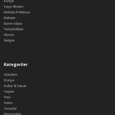
Künye
Yayın ilkeleri
Reklam Politikası
Reklam
Basın odası
Temsilcilikler
Abone
İletişim
Kategoriler
Gündem
Dünya
Kültür & Sanat
Yaşam
Foto
Video
Yazarlar
Röportajlar