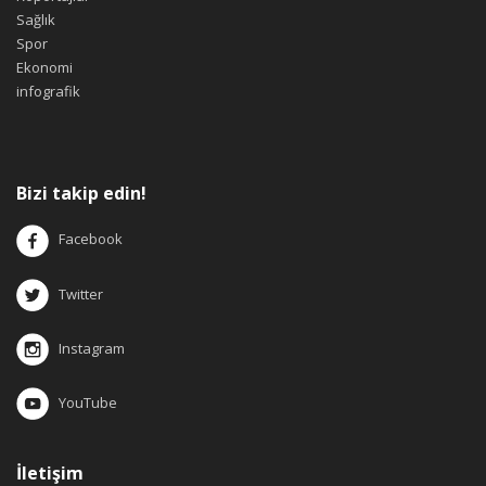
Sağlık
Spor
Ekonomi
infografik
Bizi takip edin!
Facebook
Twitter
Instagram
YouTube
İletişim