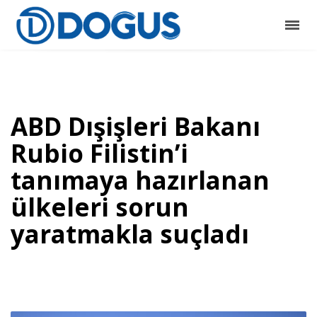
ABD Dışişleri Bakanı
Rubio Filistin’i
tanımaya hazırlanan
ülkeleri sorun
yaratmakla suçladı