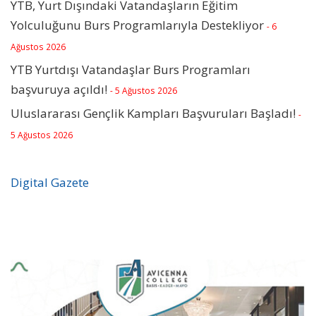
YTB, Yurt Dışındaki Vatandaşların Eğitim
Yolculuğunu Burs Programlarıyla Destekliyor
- 6
Ağustos 2026
YTB Yurtdışı Vatandaşlar Burs Programları
başvuruya açıldı!
- 5 Ağustos 2026
Uluslararası Gençlik Kampları Başvuruları Başladı!
-
5 Ağustos 2026
Digital Gazete