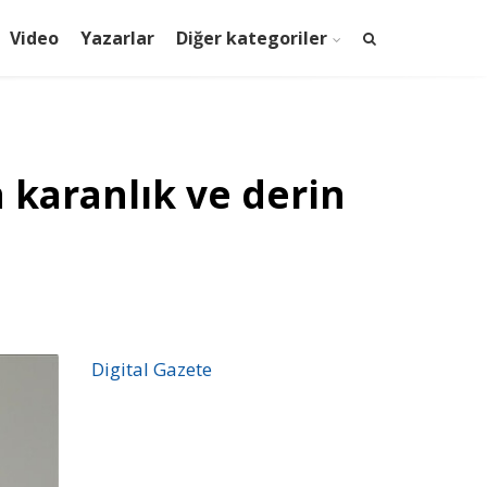
Video
Yazarlar
Diğer kategoriler
 karanlık ve derin
Digital Gazete