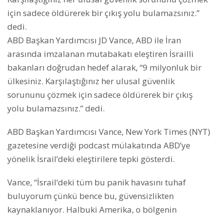
için sadece öldürerek bir çıkış yolu bulamazsınız.”
dedi.
ABD Başkan Yardımcısı JD Vance, ABD ile İran
arasında imzalanan mutabakatı eleştiren İsrailli
bakanları doğrudan hedef alarak, “9 milyonluk bir
ülkesiniz. Karşılaştığınız her ulusal güvenlik
sorununu çözmek için sadece öldürerek bir çıkış
yolu bulamazsınız.” dedi.
ABD Başkan Yardımcısı Vance, New York Times (NYT)
gazetesine verdiği podcast mülakatında ABD’ye
yönelik İsrail’deki eleştirilere tepki gösterdi.
Vance, “İsrail’deki tüm bu panik havasını tuhaf
buluyorum çünkü bence bu, güvensizlikten
kaynaklanıyor. Halbuki Amerika, o bölgenin