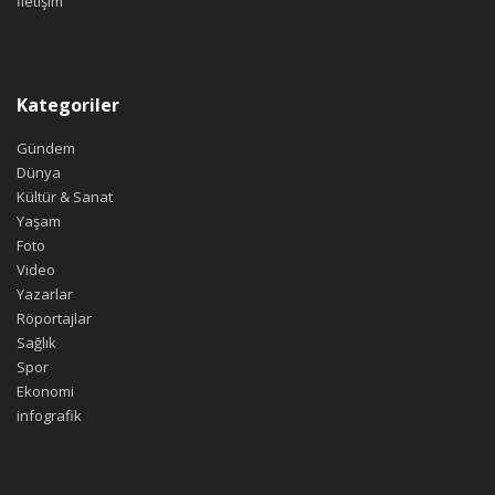
İletişim
Kategoriler
Gündem
Dünya
Kültür & Sanat
Yaşam
Foto
Video
Yazarlar
Röportajlar
Sağlık
Spor
Ekonomi
infografik