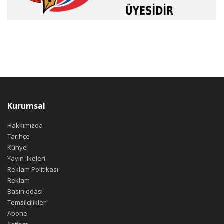
Kurumsal
Hakkımızda
Tarihçe
Künye
Yayın ilkeleri
Reklam Politikası
Reklam
Basın odası
Temsilcilikler
Abone