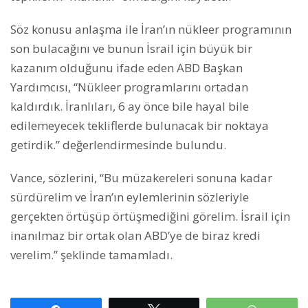
Söz konusu anlaşma ile İran’ın nükleer programının
son bulacağını ve bunun İsrail için büyük bir
kazanım olduğunu ifade eden ABD Başkan
Yardımcısı, “Nükleer programlarını ortadan
kaldırdık. İranlıları, 6 ay önce bile hayal bile
edilemeyecek tekliflerde bulunacak bir noktaya
getirdik.” değerlendirmesinde bulundu.
​​​​​​​Vance, sözlerini, “Bu müzakereleri sonuna kadar
sürdürelim ve İran’ın eylemlerinin sözleriyle
gerçekten örtüşüp örtüşmediğini görelim. İsrail için
inanılmaz bir ortak olan ABD’ye de biraz kredi
verelim.” şeklinde tamamladı.