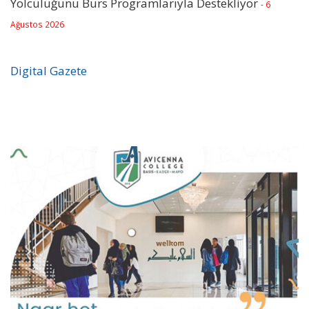
Yolculuğunu Burs Programlarıyla Destekliyor
- 6
Ağustos 2026
Digital Gazete