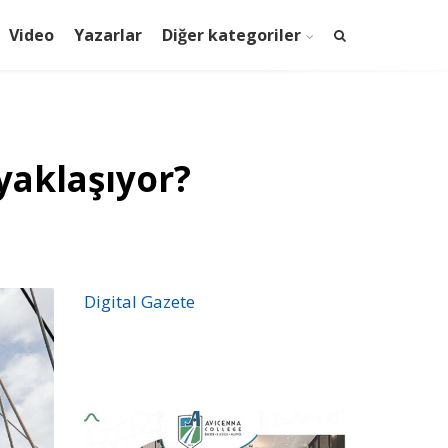
Video
Yazarlar
Diğer kategoriler
 yaklaşıyor?
Digital Gazete