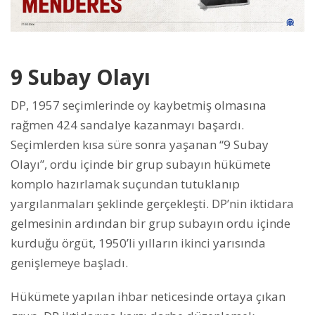
9 Subay Olayı
DP, 1957 seçimlerinde oy kaybetmiş olmasına
rağmen 424 sandalye kazanmayı başardı.
Seçimlerden kısa süre sonra yaşanan “9 Subay
Olayı”, ordu içinde bir grup subayın hükümete
komplo hazırlamak suçundan tutuklanıp
yargılanmaları şeklinde gerçekleşti. DP’nin iktidara
gelmesinin ardından bir grup subayın ordu içinde
kurduğu örgüt, 1950’li yılların ikinci yarısında
genişlemeye başladı.
Hükümete yapılan ihbar neticesinde ortaya çıkan