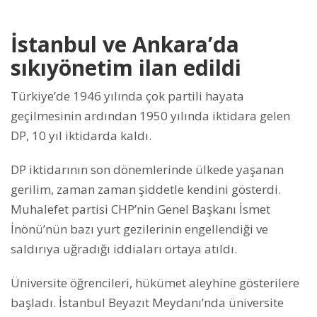
İstanbul ve Ankara’da
sıkıyönetim ilan edildi
Türkiye’de 1946 yılında çok partili hayata
geçilmesinin ardından 1950 yılında iktidara gelen
DP, 10 yıl iktidarda kaldı.
DP iktidarının son dönemlerinde ülkede yaşanan
gerilim, zaman zaman şiddetle kendini gösterdi.
Muhalefet partisi CHP’nin Genel Başkanı İsmet
İnönü’nün bazı yurt gezilerinin engellendiği ve
saldırıya uğradığı iddiaları ortaya atıldı.
Üniversite öğrencileri, hükümet aleyhine gösterilere
başladı. İstanbul Beyazıt Meydanı’nda üniversite