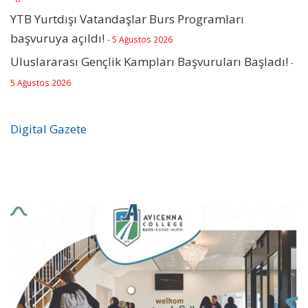
YTB Yurtdışı Vatandaşlar Burs Programları
başvuruya açıldı!
- 5 Ağustos 2026
Uluslararası Gençlik Kampları Başvuruları Başladı!
-
5 Ağustos 2026
Digital Gazete