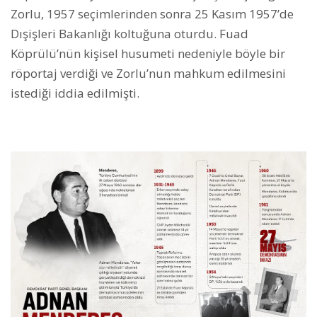
Zorlu, 1957 seçimlerinden sonra 25 Kasım 1957’de
Dışişleri Bakanlığı koltuğuna oturdu. Fuad
Köprülü’nün kişisel husumeti nedeniyle böyle bir
röportaj verdiği ve Zorlu’nun mahkum edilmesini
istediği iddia edilmişti.