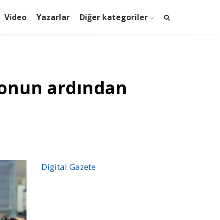
Video
Yazarlar
Diğer kategoriler
estonun ardından
Digital Gazete