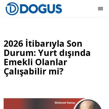
2026 İtibarıyla Son
Durum: Yurt dışında
Emekli Olanlar
Çalışabilir mi?