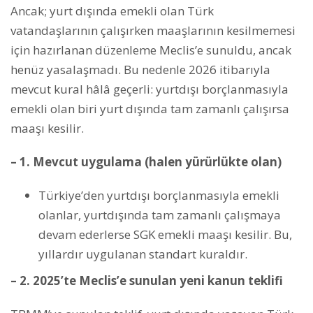
Ancak; yurt dışında emekli olan Türk
vatandaşlarının çalışırken maaşlarının kesilmemesi
için hazırlanan düzenleme Meclis’e sunuldu, ancak
henüz yasalaşmadı. Bu nedenle 2026 itibarıyla
mevcut kural hâlâ geçerli: yurtdışı borçlanmasıyla
emekli olan biri yurt dışında tam zamanlı çalışırsa
maaşı kesilir.
– 1. Mevcut uygulama (halen yürürlükte olan)
Türkiye’den yurtdışı borçlanmasıyla emekli
olanlar, yurtdışında tam zamanlı çalışmaya
devam ederlerse SGK emekli maaşı kesilir. Bu,
yıllardır uygulanan standart kuraldır.
– 2. 2025’te Meclis’e sunulan yeni kanun teklifi