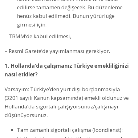
edilirse tamamen değişecek. Bu düzenleme
henüz kabul edilmedi. Bunun yürürlüğe
girmesi için:
– TBMM’de kabul edilmesi,
– Resmî Gazete’de yayımlanması gerekiyor.
1. Hollanda’da çalışmanız Türkiye emekliliğinizi
nasıl etkiler?
Varsayım: Türkiye’den yurt dışı borçlanmasıyla
(3201 sayılı Kanun kapsamında) emekli oldunuz ve
Hollanda’da sigortalı çalışıyorsunuz/çalışmayı
düşünüyorsunuz.
Tam zamanlı sigortalı çalışma (loondienst):