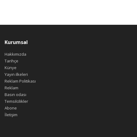
Kurumsal
Hakkımızda
Tarihçe
Künye
Yayın ilkeleri
Reklam Politikası
Reklam
Basın odası
Temsilcilikler
Abone
İletişim