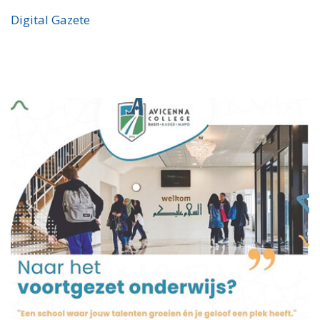
Digital Gazete