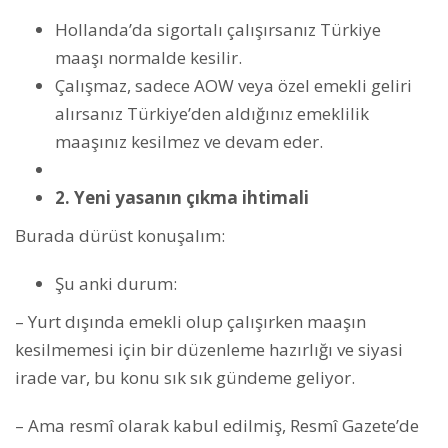
Hollanda’da sigortalı çalışırsanız Türkiye
maaşı normalde kesilir.
Çalışmaz, sadece AOW veya özel emekli geliri
alırsanız Türkiye’den aldığınız emeklilik
maaşınız kesilmez ve devam eder.
2. Yeni yasanın çıkma ihtimali
Burada dürüst konuşalım:
Şu anki durum:
– Yurt dışında emekli olup çalışırken maaşın
kesilmemesi için bir düzenleme hazırlığı ve siyasi
irade var, bu konu sık sık gündeme geliyor.
– Ama resmî olarak kabul edilmiş, Resmî Gazete’de