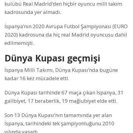
kulübü Real Madrid’den hiçbir oyuncu milli takım
kadrosunda yer almadı.
İspanya’nın 2020 Avrupa Futbol Şampiyonası (EURO
2020) kadrosuna da hiç real Madrid oyuncusu dahil
edilmemişti.
Dünya Kupası geçmişi
İspanya Milli Takımı, Dünya Kupası’nda bugüne
kadar 16 kez mücadele etti.
Dünya Kupası tarihinde 67 maça çıkan İspanya, 31
galibiyet, 17 beraberlik, 19 mağlubiyet elde etti.
Son 13 Dünya Kupası’nın tamamında yer alan
İspanya, tarihindeki tek şampiyonluğunu 2010
yılında yaşadı.