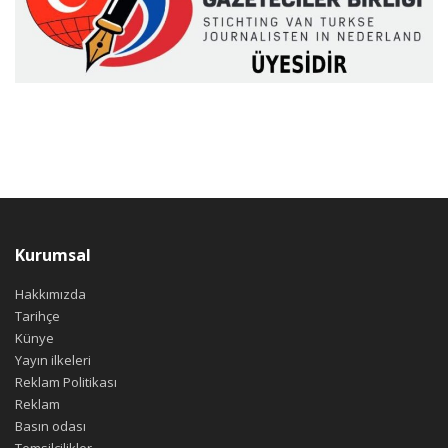
Kurumsal
Hakkımızda
Tarihçe
Künye
Yayın ilkeleri
Reklam Politikası
Reklam
Basın odası
Temsilcilikler