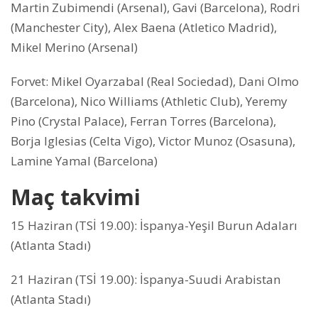
Martin Zubimendi (Arsenal), Gavi (Barcelona), Rodri
(Manchester City), Alex Baena (Atletico Madrid),
Mikel Merino (Arsenal)
Forvet: Mikel Oyarzabal (Real Sociedad), Dani Olmo
(Barcelona), Nico Williams (Athletic Club), Yeremy
Pino (Crystal Palace), Ferran Torres (Barcelona),
Borja Iglesias (Celta Vigo), Victor Munoz (Osasuna),
Lamine Yamal (Barcelona)
Maç takvimi
15 Haziran (TSİ 19.00): İspanya-Yeşil Burun Adaları
(Atlanta Stadı)
21 Haziran (TSİ 19.00): İspanya-Suudi Arabistan
(Atlanta Stadı)