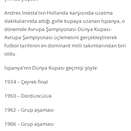
Andres Iniesta’nın Hollanda karşısında uzatma
dakikalarında attığı golle kupaya uzanan İspanya, o
dönemde Avrupa Şampiyonası-Dünya Kupası-
Avrupa Şampiyonası üçlemesini gerçekleştirerek
futbol tarihinin en dominant milli takımlarından biri
oldu.
İspanya’nın Dünya Kupası geçmişi şöyle:
1934 – Çeyrek final
1950 – Dördüncülük
1962 – Grup aşaması
1966 – Grup aşaması