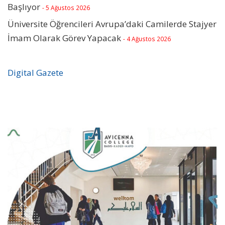
Başlıyor
- 5 Ağustos 2026
Üniversite Öğrencileri Avrupa’daki Camilerde Stajyer
İmam Olarak Görev Yapacak
- 4 Ağustos 2026
Digital Gazete