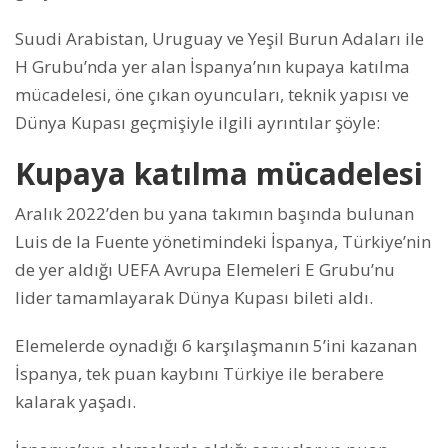
Suudi Arabistan, Uruguay ve Yeşil Burun Adaları ile
H Grubu’nda yer alan İspanya’nın kupaya katılma
mücadelesi, öne çıkan oyuncuları, teknik yapısı ve
Dünya Kupası geçmişiyle ilgili ayrıntılar şöyle:
Kupaya katılma mücadelesi
Aralık 2022’den bu yana takımın başında bulunan
Luis de la Fuente yönetimindeki İspanya, Türkiye’nin
de yer aldığı UEFA Avrupa Elemeleri E Grubu’nu
lider tamamlayarak Dünya Kupası bileti aldı.
Elemelerde oynadığı 6 karşılaşmanın 5’ini kazanan
İspanya, tek puan kaybını Türkiye ile berabere
kalarak yaşadı.