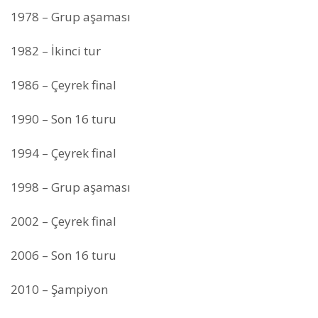
1978 – Grup aşaması
1982 – İkinci tur
1986 – Çeyrek final
1990 – Son 16 turu
1994 – Çeyrek final
1998 – Grup aşaması
2002 – Çeyrek final
2006 – Son 16 turu
2010 – Şampiyon