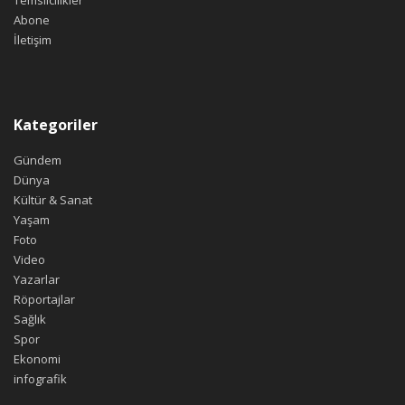
Abone
İletişim
Kategoriler
Gündem
Dünya
Kültür & Sanat
Yaşam
Foto
Video
Yazarlar
Röportajlar
Sağlık
Spor
Ekonomi
infografik