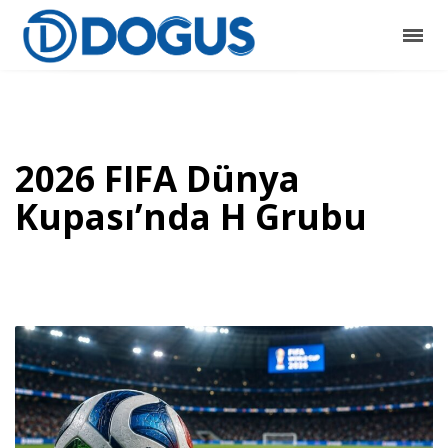
2026 FIFA Dünya
Kupası’nda H Grubu