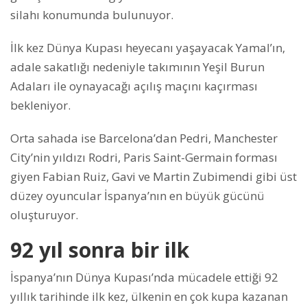
silahı konumunda bulunuyor.
İlk kez Dünya Kupası heyecanı yaşayacak Yamal’ın,
adale sakatlığı nedeniyle takımının Yeşil Burun
Adaları ile oynayacağı açılış maçını kaçırması
bekleniyor.
Orta sahada ise Barcelona’dan Pedri, Manchester
City’nin yıldızı Rodri, Paris Saint-Germain forması
giyen Fabian Ruiz, Gavi ve Martin Zubimendi gibi üst
düzey oyuncular İspanya’nın en büyük gücünü
oluşturuyor.
92 yıl sonra bir ilk
İspanya’nın Dünya Kupası’nda mücadele ettiği 92
yıllık tarihinde ilk kez, ülkenin en çok kupa kazanan