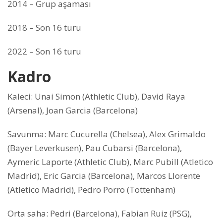
2014 – Grup aşaması
2018 – Son 16 turu
2022 – Son 16 turu
Kadro
Kaleci: Unai Simon (Athletic Club), David Raya
(Arsenal), Joan Garcia (Barcelona)
Savunma: Marc Cucurella (Chelsea), Alex Grimaldo
(Bayer Leverkusen), Pau Cubarsi (Barcelona),
Aymeric Laporte (Athletic Club), Marc Pubill (Atletico
Madrid), Eric Garcia (Barcelona), Marcos Llorente
(Atletico Madrid), Pedro Porro (Tottenham)
Orta saha: Pedri (Barcelona), Fabian Ruiz (PSG),