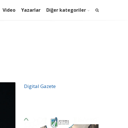
Video
Yazarlar
Diğer kategoriler
Digital Gazete