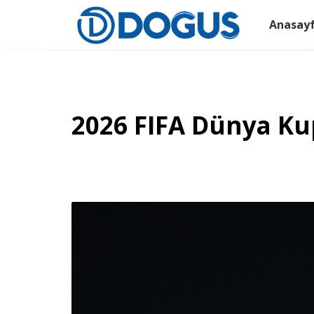
Anasay
2026 FIFA Dünya Ku