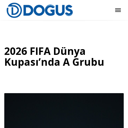
2026 FIFA Dünya
Kupası’nda A Grubu