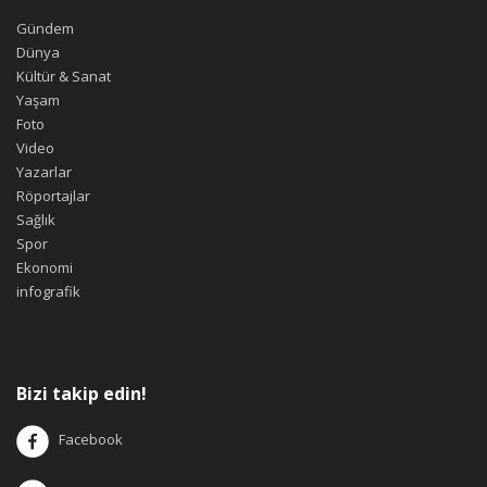
Gündem
Dünya
Kültür & Sanat
Yaşam
Foto
Video
Yazarlar
Röportajlar
Sağlık
Spor
Ekonomi
infografik
Bizi takip edin!
Facebook