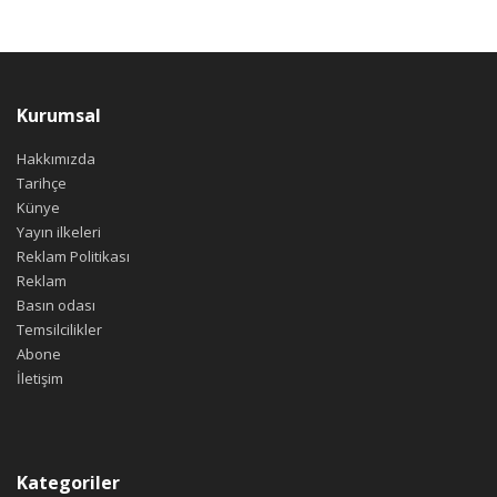
Kurumsal
Hakkımızda
Tarihçe
Künye
Yayın ilkeleri
Reklam Politikası
Reklam
Basın odası
Temsilcilikler
Abone
İletişim
Kategoriler