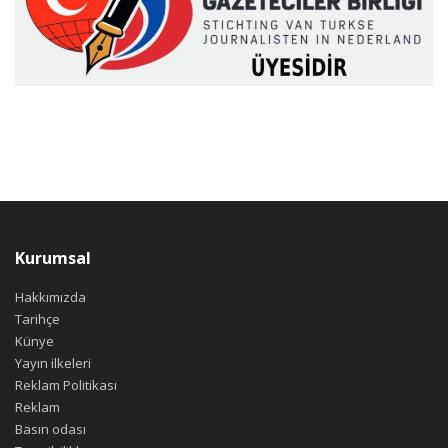
Kurumsal
Hakkımızda
Tarihçe
Künye
Yayın ilkeleri
Reklam Politikası
Reklam
Basın odası