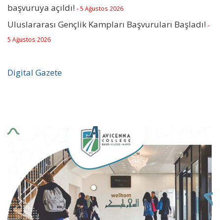
başvuruya açıldı!
- 5 Ağustos 2026
Uluslararası Gençlik Kampları Başvuruları Başladı!
-
5 Ağustos 2026
Digital Gazete