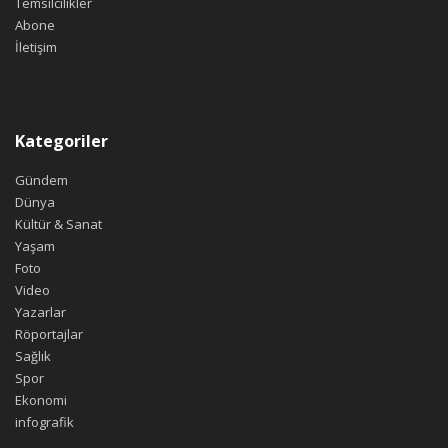
Temsilcilikler
Abone
İletişim
Kategoriler
Gündem
Dünya
Kültür & Sanat
Yaşam
Foto
Video
Yazarlar
Röportajlar
Sağlık
Spor
Ekonomi
infografik