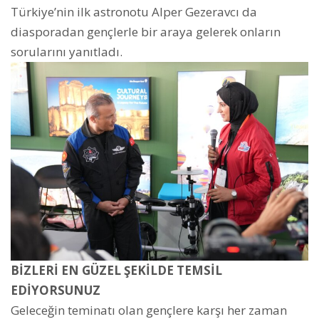
Türkiye’nin ilk astronotu Alper Gezeravcı da
diasporadan gençlerle bir araya gelerek onların
sorularını yanıtladı.
BİZLERİ EN GÜZEL ŞEKİLDE TEMSİL
EDİYORSUNUZ
Geleceğin teminatı olan gençlere karşı her zaman