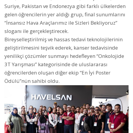
Suriye, Pakistan ve Endonezya gibi farklı ülkelerden
gelen öğrencilerin yer aldığı grup, final sunumlarını
“İnsansız Hava Araçlarımız ile Sizleri Bekliyoruz”
sloganı ile gerçekleştirecek.
Bireyselleştirilmiş ve hassas tedavi teknolojilerinin
geliştirilmesini teşvik ederek, kanser tedavisinde
yenilikçi çözümler sunmayı hedefleyen “Onkolojide
3T Yarışması” kategorisinde de uluslararası
öğrencilerden oluşan diğer ekip “En İyi Poster
Ödülü”nün sahibi oldu.