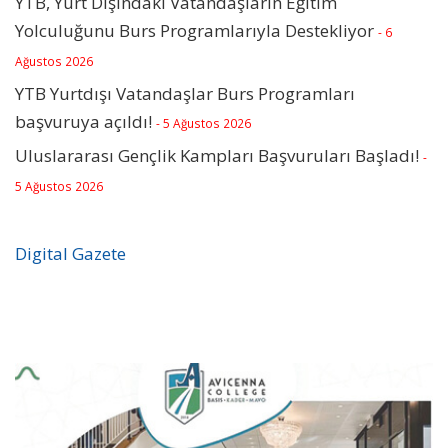
YTB, Yurt Dışındaki Vatandaşların Eğitim
Yolculuğunu Burs Programlarıyla Destekliyor
- 6
Ağustos 2026
YTB Yurtdışı Vatandaşlar Burs Programları
başvuruya açıldı!
- 5 Ağustos 2026
Uluslararası Gençlik Kampları Başvuruları Başladı!
-
5 Ağustos 2026
Digital Gazete