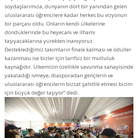
soydaşlarımıza, dünyanın dört bir yanından gelen
uluslararası öğrencilere kadar herkes bu vizyonun
bir parçası oldu. Onların kendi ülkelerine
döndüklerinde bu heyecanı ve ilhamı
taşıyacaklarına yürekten inanıyoruz.
Desteklediğimiz takımların finale kalması ve ödüller
kazanması ise bizler için tarifsiz bir mutluluk
kaynağıdır. Ülkemizin özellikle savunma sanayisinde
yakaladığı ivmeye, diasporadan gençlerin ve
uluslararası öğrencilerin bizzat şahitlik etmesi bizim
için büyük değer taşıyor” dedi.