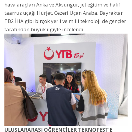
hava araçları Anka ve Aksungur, jet eğitim ve hafif
taarruz uçağı Hürjet, Cezeri Uçan Araba, Bayraktar
TB2 İHA gibi birçok yerli ve milli teknoloji de gençler
tarafından büyük ilgiyle incelendi.
ULUSLARARASI ÖĞRENCİLER TEKNOFEST’E