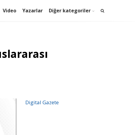
Video
Yazarlar
Diğer kategoriler
uslararası
Digital Gazete