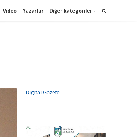
Video
Yazarlar
Diğer kategoriler
Digital Gazete