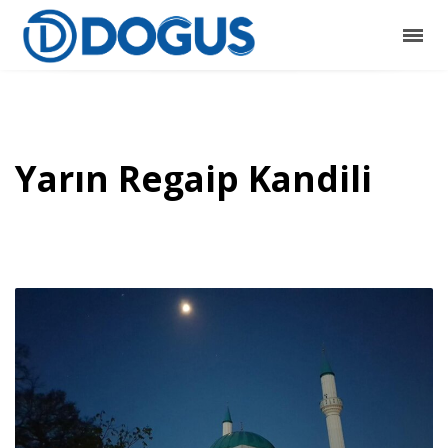
Yarın Regaip Kandili