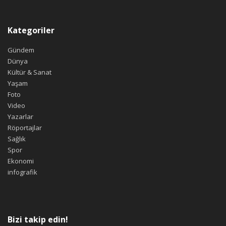
Kategoriler
Gündem
Dünya
Kültür & Sanat
Yaşam
Foto
Video
Yazarlar
Röportajlar
Sağlık
Spor
Ekonomi
infografik
Bizi takip edin!