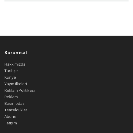
Kurumsal
Hakkımızda
Tarihçe
Künye
Yayın ilkeleri
Reklam Politikası
Reklam
Basın odası
Temsilcilikler
Abone
İletişim