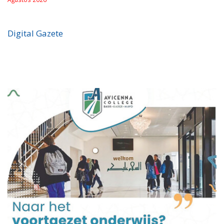
Digital Gazete