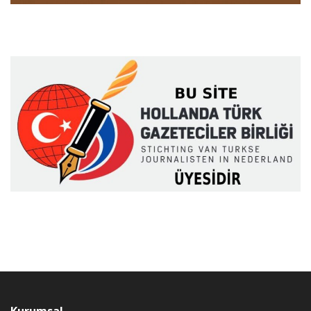
Kurumsal