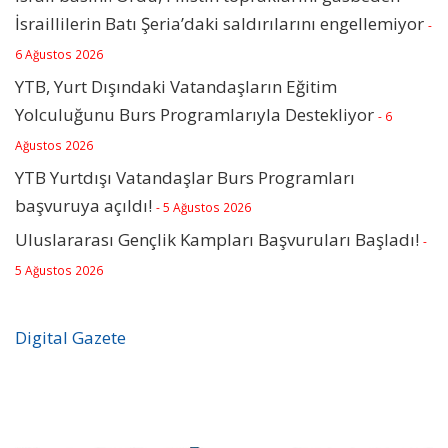
İsraillilerin Batı Şeria’daki saldırılarını engellemiyor
-
6 Ağustos 2026
YTB, Yurt Dışındaki Vatandaşların Eğitim
Yolculuğunu Burs Programlarıyla Destekliyor
- 6
Ağustos 2026
YTB Yurtdışı Vatandaşlar Burs Programları
başvuruya açıldı!
- 5 Ağustos 2026
Uluslararası Gençlik Kampları Başvuruları Başladı!
-
5 Ağustos 2026
Digital Gazete