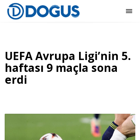
UEFA Avrupa Ligi’nin 5.
haftası 9 maçla sona
erdi