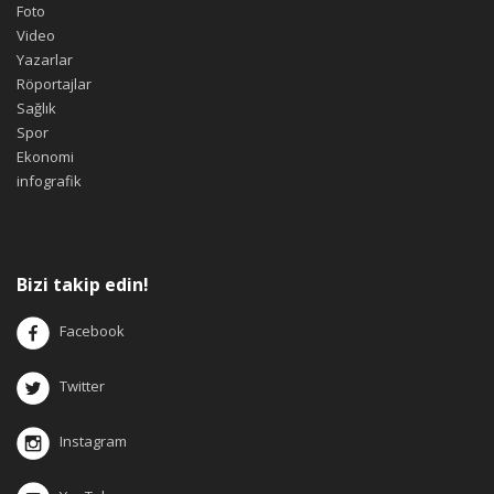
Foto
Video
Yazarlar
Röportajlar
Sağlık
Spor
Ekonomi
infografik
Bizi takip edin!
Facebook
Twitter
Instagram