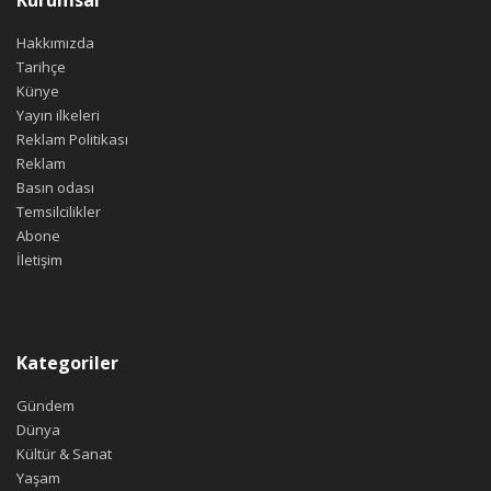
Hakkımızda
Tarihçe
Künye
Yayın ilkeleri
Reklam Politikası
Reklam
Basın odası
Temsilcilikler
Abone
İletişim
Kategoriler
Gündem
Dünya
Kültür & Sanat
Yaşam