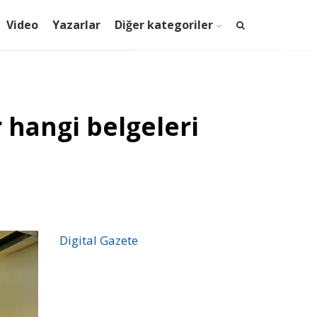
Video
Yazarlar
Diğer kategoriler
 hangi belgeleri
Digital Gazete