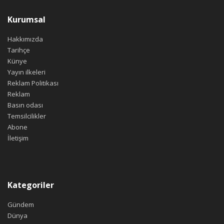
Kurumsal
Hakkımızda
Tarihçe
Künye
Yayın ilkeleri
Reklam Politikası
Reklam
Basın odası
Temsilcilikler
Abone
İletişim
Kategoriler
Gündem
Dünya