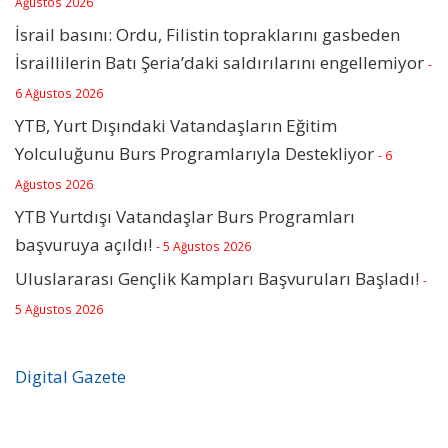
Ağustos 2026
İsrail basını: Ordu, Filistin topraklarını gasbeden
İsraillilerin Batı Şeria’daki saldırılarını engellemiyor
-
6 Ağustos 2026
YTB, Yurt Dışındaki Vatandaşların Eğitim
Yolculuğunu Burs Programlarıyla Destekliyor
- 6
Ağustos 2026
YTB Yurtdışı Vatandaşlar Burs Programları
başvuruya açıldı!
- 5 Ağustos 2026
Uluslararası Gençlik Kampları Başvuruları Başladı!
-
5 Ağustos 2026
Digital Gazete