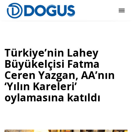
Türkiye’nin Lahey
Büyükelçisi Fatma
Ceren Yazgan, AA’nın
‘Yılın Kareleri’
oylamasına katıldı