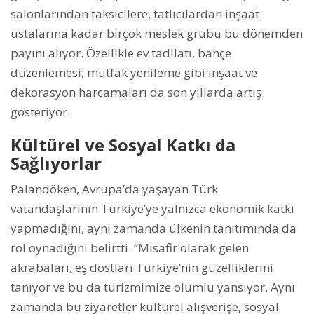
salonlarından taksicilere, tatlıcılardan inşaat
ustalarına kadar birçok meslek grubu bu dönemden
payını alıyor. Özellikle ev tadilatı, bahçe
düzenlemesi, mutfak yenileme gibi inşaat ve
dekorasyon harcamaları da son yıllarda artış
gösteriyor.
Kültürel ve Sosyal Katkı da
Sağlıyorlar
Palandöken, Avrupa’da yaşayan Türk
vatandaşlarının Türkiye’ye yalnızca ekonomik katkı
yapmadığını, aynı zamanda ülkenin tanıtımında da
rol oynadığını belirtti. “Misafir olarak gelen
akrabaları, eş dostları Türkiye’nin güzelliklerini
tanıyor ve bu da turizmimize olumlu yansıyor. Aynı
zamanda bu ziyaretler kültürel alışverişe, sosyal