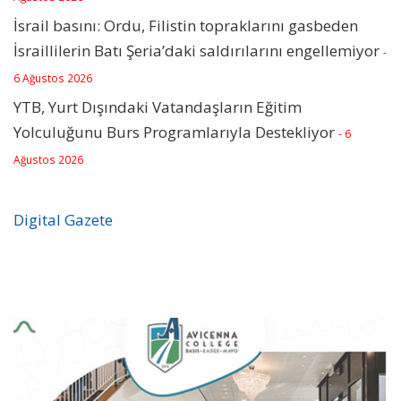
İsrail basını: Ordu, Filistin topraklarını gasbeden
İsraillilerin Batı Şeria’daki saldırılarını engellemiyor
-
6 Ağustos 2026
YTB, Yurt Dışındaki Vatandaşların Eğitim
Yolculuğunu Burs Programlarıyla Destekliyor
- 6
Ağustos 2026
Digital Gazete