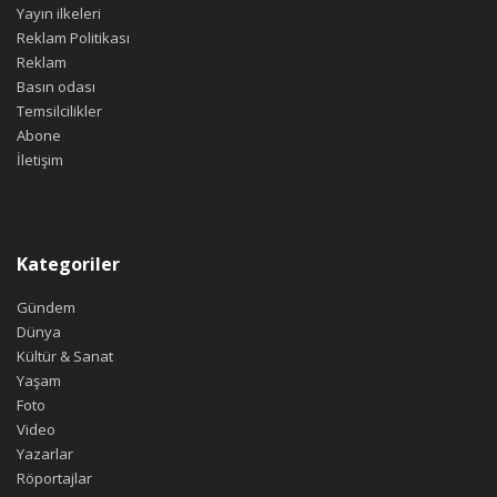
Yayın ilkeleri
Reklam Politikası
Reklam
Basın odası
Temsilcilikler
Abone
İletişim
Kategoriler
Gündem
Dünya
Kültür & Sanat
Yaşam
Foto
Video
Yazarlar
Röportajlar