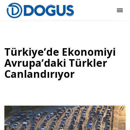
Türkiye’de Ekonomiyi
Avrupa’daki Türkler
Canlandırıyor