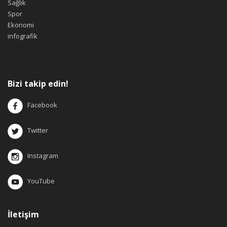
Sağlık
Spor
Ekonomi
infografik
Bizi takip edin!
Facebook
Twitter
Instagram
YouTube
İletişim