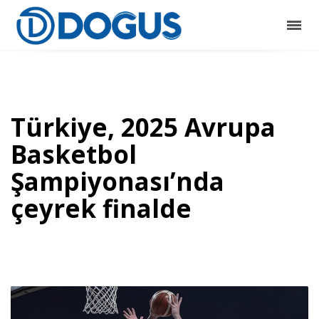
Türkiye, 2025 Avrupa
Basketbol
Şampiyonası’nda
çeyrek finalde