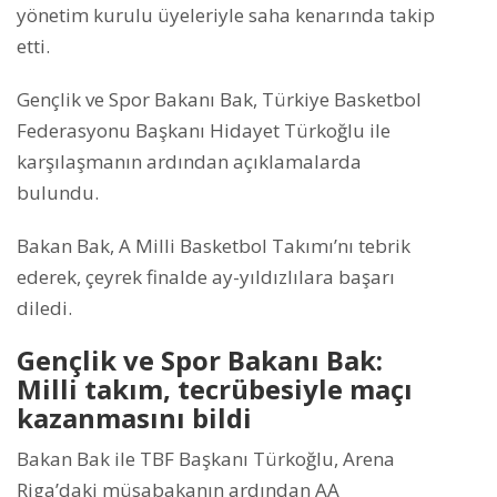
yönetim kurulu üyeleriyle saha kenarında takip
etti.
Gençlik ve Spor Bakanı Bak, Türkiye Basketbol
Federasyonu Başkanı Hidayet Türkoğlu ile
karşılaşmanın ardından açıklamalarda
bulundu.
Bakan Bak, A Milli Basketbol Takımı’nı tebrik
ederek, çeyrek finalde ay-yıldızlılara başarı
diledi. ‎
Gençlik ve Spor Bakanı Bak:
Milli takım, tecrübesiyle maçı
kazanmasını bildi
Bakan Bak ile TBF Başkanı Türkoğlu, Arena
Riga’daki müsabakanın ardından AA