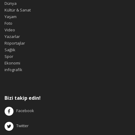
Dünya
Kültür & Sanat
Yaşam
Foto
Video
Yazarlar
Röportajlar
Sağlık
Spor
Ekonomi
infografik
Bizi takip edin!
Facebook
Twitter