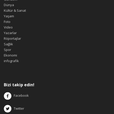
Dünya
Kültür & Sanat
Yaşam
Foto
Video
Yazarlar
Röportajlar
Sağlık
Spor
Ekonomi
infografik
Bizi takip edin!
Facebook
Twitter