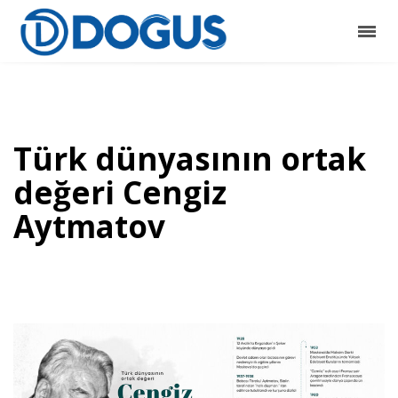
Türk dünyasının ortak
değeri Cengiz
Aytmatov