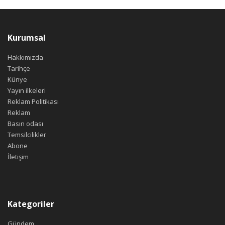
Kurumsal
Hakkımızda
Tarihçe
Künye
Yayın ilkeleri
Reklam Politikası
Reklam
Basın odası
Temsilcilikler
Abone
İletişim
Kategoriler
Gündem