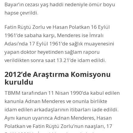
Bayar’ın cezası yaş haddi nedeniyle ömür boyu
hapse çevrildi.
Fatin Rüştü Zorlu ve Hasan Polatkan 16 Eylül
1961’de sabaha karşı, Menderes ise İmralı
Adası’nda 17 Eylül 1961’de sağlık muayenesini
yapan doktor heyetinden sağlam raporu
verildikten sonra saat 13.21’de idam edildi.
2012’de Araştırma Komisyonu
kuruldu
TBMM tarafından 11 Nisan 1990’da kabul edilen
kanunla Adnan Menderes ve onunla birlikte
idam edilen arkadaşlarının itibarları iade edildi.
Aynı kanun uyarınca Adnan Menderes, Hasan
Polatkan ve Fatin Rüştü Zorlu’nun naaşları, 17