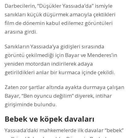
Darbecilerin, “Düşükler Yassıada’da” ismiyle
sanıkları küçük düşürmek amacıyla çektikleri
film de dönemin kabul edilemez görüntüleri
arasına girdi.
Sanıkların Yassıada’ya gidişleri sırasında
görüntü çekilmediği için Bayar ve Menderes’in
yeniden motordan indirilerek adaya
getirildikleri anlar bir kurmaca içinde çekildi.
Zaten zor şartlar altında ayakta durmaya çalışan
Bayar, “Ben oyuncu değilim” diyerek, intihar
girişiminde bulundu.
Bebek ve köpek davaları
Yassıada’daki mahkemelerde ilk davalar “bebek”