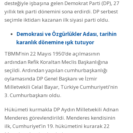
desteğiyle işbaşına gelen Demokrat Parti (DP), 27
yıllık tek parti dönemini sona erdirdi. DP serbest
seçimle iktidarı kazanan ilk siyasi parti oldu.
Demokrasi ve Özgürlükler Adası, tarihin
karanlık dönemine ışık tutuyor
TBMM’nin 22 Mayıs 1950’de açılmasının
ardından Refik Koraltan Meclis Başkanlığına
seçildi. Ardından yapılan cumhurbaşkanlığı
oylamasında DP Genel Başkanı ve İzmir
Milletvekili Celal Bayar, Türkiye Cumhuriyeti’nin
3. Cumhurbaşkanı oldu.
Hükümeti kurmakla DP Aydın Milletvekili Adnan
Menderes görevlendirildi. Menderes kendisinin
ilk, Cumhuriyet’in 19. hükümetini kurarak 22