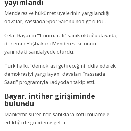
yayımlandı
Menderes ve hükümet üyelerinin yargılandığı
davalar, Yassıada Spor Salonu’nda görüldü.
Celal Bayar’ın “1 numaralı” sanık olduğu davada,
dönemin Başbakanı Menderes ise onun
yanındaki sandalyede oturdu.
Türk halkı, “demokrasi getireceğini iddia ederek
demokrasiyi yargılayan” davaları “Yassıada
Saati” programıyla radyodan takip etti.
Bayar, intihar girişiminde
bulundu
Mahkeme sürecinde sanıklara kötü muamele
edildiği de gündeme geldi.