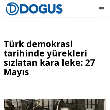
Türk demokrasi
tarihinde yürekleri
sızlatan kara leke: 27
Mayıs