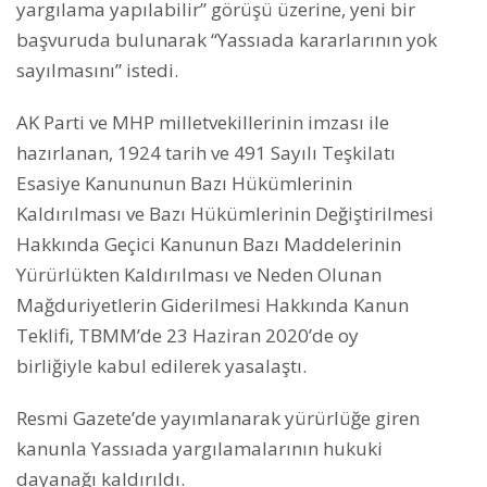
yargılama yapılabilir” görüşü üzerine, yeni bir
başvuruda bulunarak “Yassıada kararlarının yok
sayılmasını” istedi.
AK Parti ve MHP milletvekillerinin imzası ile
hazırlanan, 1924 tarih ve 491 Sayılı Teşkilatı
Esasiye Kanununun Bazı Hükümlerinin
Kaldırılması ve Bazı Hükümlerinin Değiştirilmesi
Hakkında Geçici Kanunun Bazı Maddelerinin
Yürürlükten Kaldırılması ve Neden Olunan
Mağduriyetlerin Giderilmesi Hakkında Kanun
Teklifi, TBMM’de 23 Haziran 2020’de oy
birliğiyle kabul edilerek yasalaştı.
Resmi Gazete’de yayımlanarak yürürlüğe giren
kanunla Yassıada yargılamalarının hukuki
dayanağı kaldırıldı.