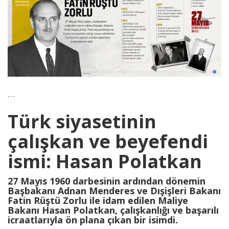
…
Türk siyasetinin
çalışkan ve beyefendi
ismi: Hasan Polatkan
27 Mayıs 1960 darbesinin ardından dönemin
Başbakanı Adnan Menderes ve Dışişleri Bakanı
Fatin Rüştü Zorlu ile idam edilen Maliye
Bakanı Hasan Polatkan, çalışkanlığı ve başarılı
icraatlarıyla ön plana çıkan bir isimdi.