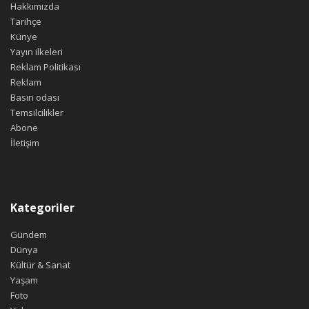
Hakkımızda
Tarihçe
Künye
Yayın ilkeleri
Reklam Politikası
Reklam
Basın odası
Temsilcilikler
Abone
İletişim
Kategoriler
Gündem
Dünya
Kültür & Sanat
Yaşam
Foto