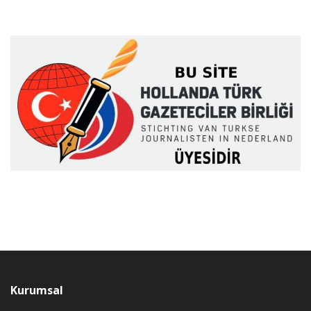
Kurumsal