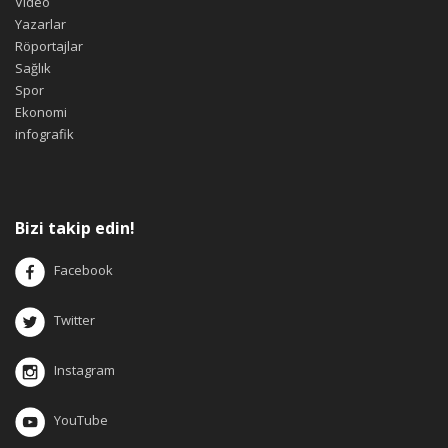
Video
Yazarlar
Röportajlar
Sağlık
Spor
Ekonomi
infografik
Bizi takip edin!
Facebook
Twitter
Instagram
YouTube