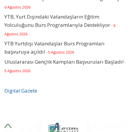
6 Ağustos 2026
YTB, Yurt Dışındaki Vatandaşların Eğitim
Yolculuğunu Burs Programlarıyla Destekliyor
- 6
Ağustos 2026
YTB Yurtdışı Vatandaşlar Burs Programları
başvuruya açıldı!
- 5 Ağustos 2026
Uluslararası Gençlik Kampları Başvuruları Başladı!
-
5 Ağustos 2026
Digital Gazete