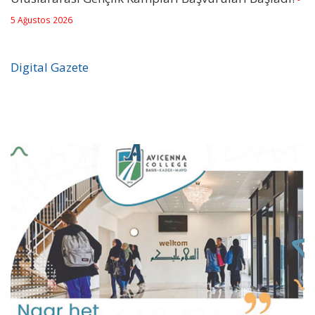
5 Ağustos 2026
Digital Gazete