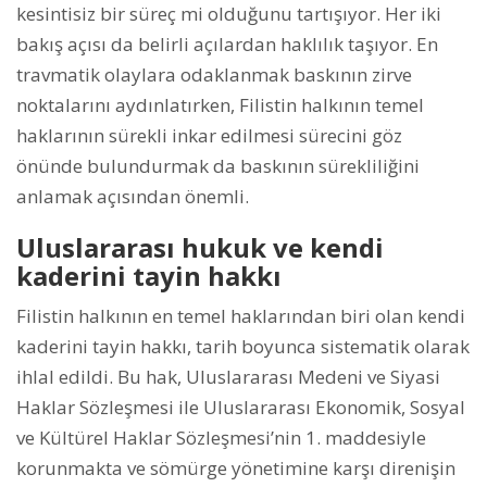
kesintisiz bir süreç mi olduğunu tartışıyor. Her iki
bakış açısı da belirli açılardan haklılık taşıyor. En
travmatik olaylara odaklanmak baskının zirve
noktalarını aydınlatırken, Filistin halkının temel
haklarının sürekli inkar edilmesi sürecini göz
önünde bulundurmak da baskının sürekliliğini
anlamak açısından önemli.
Uluslararası hukuk ve kendi
kaderini tayin hakkı
Filistin halkının en temel haklarından biri olan kendi
kaderini tayin hakkı, tarih boyunca sistematik olarak
ihlal edildi. Bu hak, Uluslararası Medeni ve Siyasi
Haklar Sözleşmesi ile Uluslararası Ekonomik, Sosyal
ve Kültürel Haklar Sözleşmesi’nin 1. maddesiyle
korunmakta ve sömürge yönetimine karşı direnişin