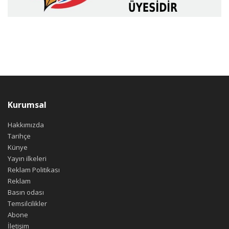
Kurumsal
Hakkımızda
Tarihçe
Künye
Yayın ilkeleri
Reklam Politikası
Reklam
Basın odası
Temsilcilikler
Abone
İletişim