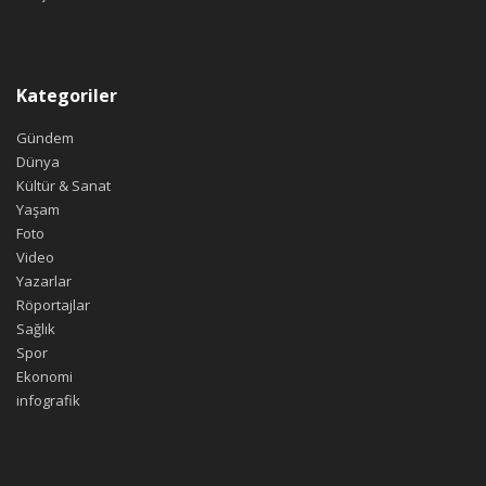
Kategoriler
Gündem
Dünya
Kültür & Sanat
Yaşam
Foto
Video
Yazarlar
Röportajlar
Sağlık
Spor
Ekonomi
infografik