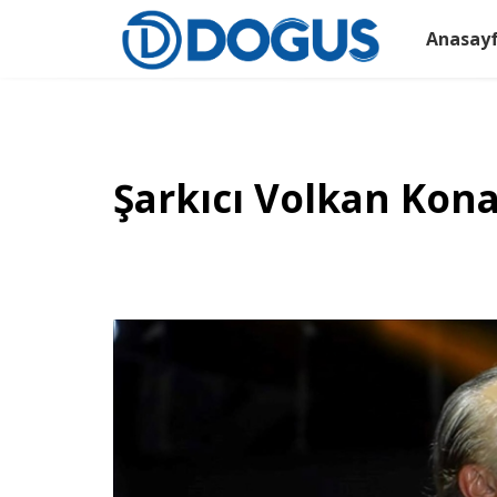
Anasay
Şarkıcı Volkan Kona