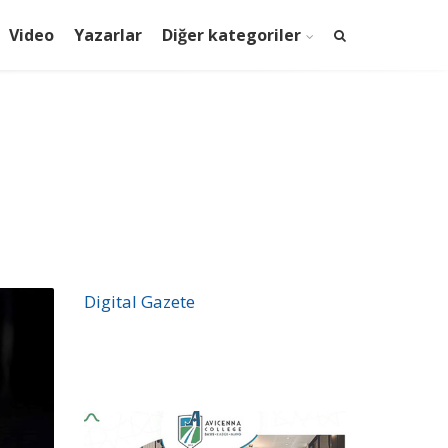
Video
Yazarlar
Diğer kategoriler
Digital Gazete