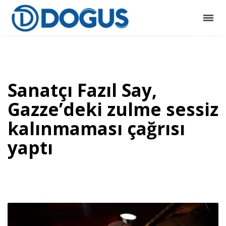
Sanatçı Fazıl Say,
Gazze’deki zulme sessiz
kalınmaması çağrısı
yaptı