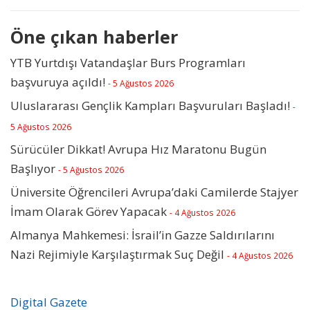
Öne çıkan haberler
YTB Yurtdışı Vatandaşlar Burs Programları
başvuruya açıldı!
- 5 Ağustos 2026
Uluslararası Gençlik Kampları Başvuruları Başladı!
-
5 Ağustos 2026
Sürücüler Dikkat! Avrupa Hız Maratonu Bugün
Başlıyor
- 5 Ağustos 2026
Üniversite Öğrencileri Avrupa’daki Camilerde Stajyer
İmam Olarak Görev Yapacak
- 4 Ağustos 2026
Almanya Mahkemesi: İsrail’in Gazze Saldırılarını
Nazi Rejimiyle Karşılaştırmak Suç Değil
- 4 Ağustos 2026
Digital Gazete