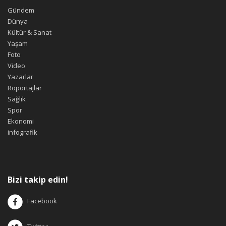
Gündem
Dünya
Kültür & Sanat
Yaşam
Foto
Video
Yazarlar
Röportajlar
Sağlık
Spor
Ekonomi
infografik
Bizi takip edin!
Facebook