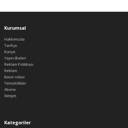
Kurumsal
Hakkımızda
Tarihçe
Künye
Yayın ilkeleri
Reklam Politikası
Reklam
Basın odası
Temsilcilikler
Abone
İletişim
Kategoriler